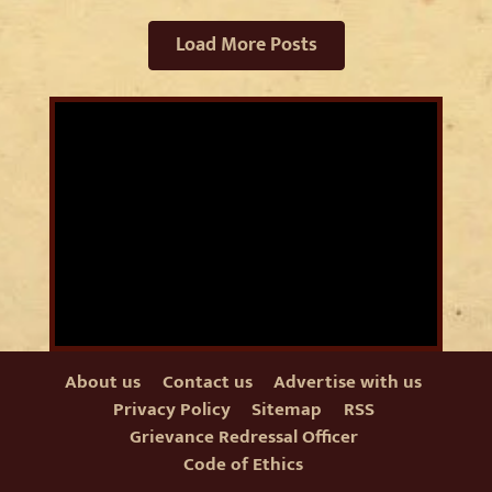
Load More Posts
About us
Contact us
Advertise with us
Privacy Policy
Sitemap
RSS
Grievance Redressal Officer
Code of Ethics