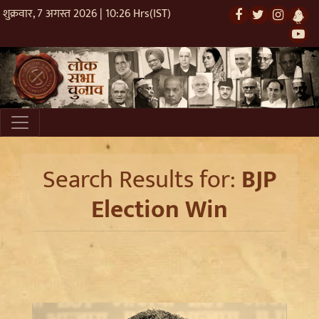
शुक्रवार, 7 अगस्त 2026 | 10:26 Hrs(IST)
Search Results for:
BJP
Election Win