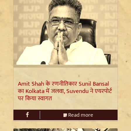
Amit Shah के रणनीतिकार Sunil Bansal
का Kolkata में जलवा, Suvendu ने एयरपोर्ट
पर किया स्वागत
Read more