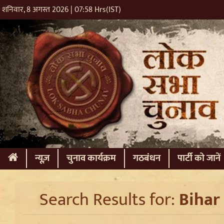
शनिवार, 8 अगस्त 2026 | 07:58 Hrs(IST)
(current)
न्यूज़
चुनाव कार्यक्रम
गठबंधन
पार्टी को जानें
Search Results for:
Bihar 