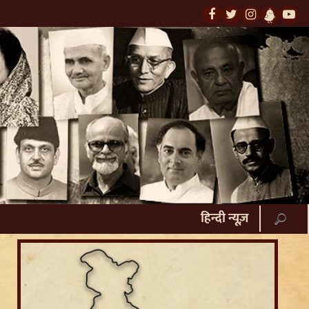
हिन्दी न्यूज़