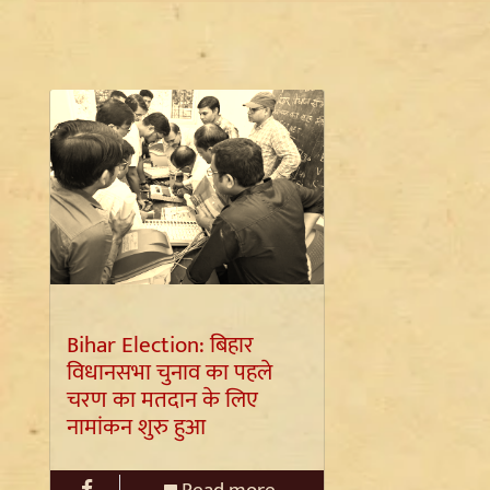
Bihar Election: बिहार
विधानसभा चुनाव का पहले
चरण का मतदान के लिए
नामांकन शुरु हुआ
Read more