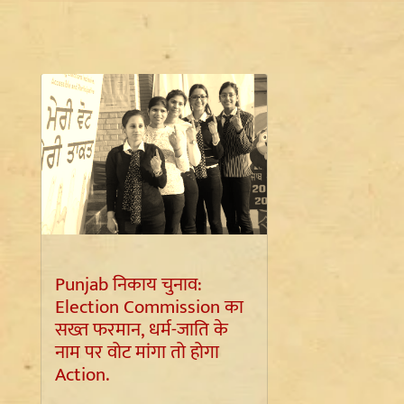
Punjab निकाय चुनाव:
Election Commission का
सख्त फरमान, धर्म-जाति के
नाम पर वोट मांगा तो होगा
Action.