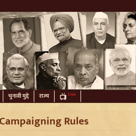
Live
चुनावी मुद्दे
राज्य
Campaigning Rules