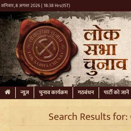
शनिवार, 8 अगस्त 2026 | 18:38 Hrs(IST)
(current)
न्यूज़
चुनाव कार्यक्रम
गठबंधन
पार्टी को जानें
Search Results for: