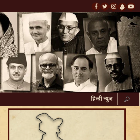
हिन्दी न्यूज़