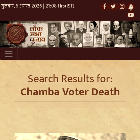
गुरुवार, 6 अगस्त 2026 | 21:08 Hrs(IST)
Search Results for:
Chamba Voter Death