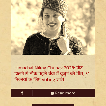
Himachal Nikay Chunav 2026: वोट
डालने से ठीक पहले चंबा में बुजुर्ग की मौत, 51
निकायों के लिए Voting जारी
Read more