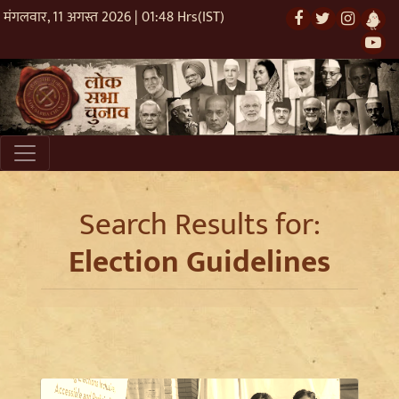
मंगलवार, 11 अगस्त 2026 | 01:48 Hrs(IST)
Search Results for:
Election Guidelines