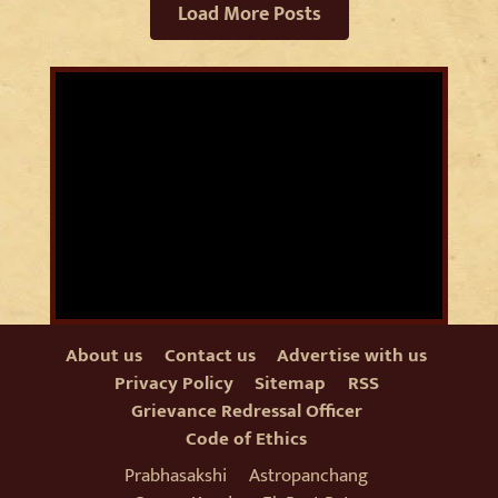
Load More Posts
About us
Contact us
Advertise with us
Privacy Policy
Sitemap
RSS
Grievance Redressal Officer
Code of Ethics
Prabhasakshi
Astropanchang