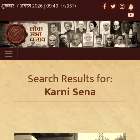
शुक्रवार, 7 अगस्त 2026 | 09:49 Hrs(IST)
Search Results for:
Karni Sena