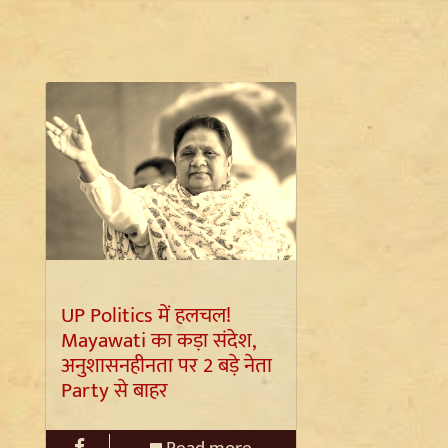
UP Politics में हलचल!
Mayawati का कड़ा संदेश,
अनुशासनहीनता पर 2 बड़े नेता
Party से बाहर
Read more