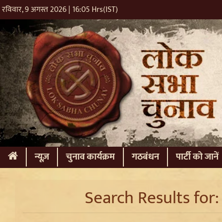
रविवार, 9 अगस्त 2026 | 16:05 Hrs(IST)
(current)
न्यूज़
चुनाव कार्यक्रम
गठबंधन
पार्टी को जानें
Search Results for