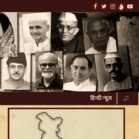
हिन्दी न्यूज़