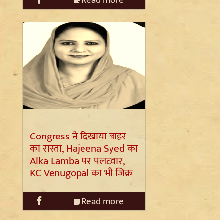
Congress ने दिखाया बाहर
का रास्ता, Hajeena Syed का
Alka Lamba पर पलटवार,
KC Venugopal का भी जिक्र
Read more