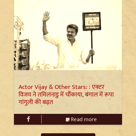
Actor Vijay & Other Stars: : एक्टर
विजय ने तमिलनाडु में चौंकाया, बंगाल में रूपा
गांगुली की बढ़त
Read more