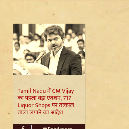
Tamil Nadu में CM Vijay
का पहला बड़ा एक्शन, 717
Liquor Shops पर तत्काल
ताला लगाने का आदेश
Read more