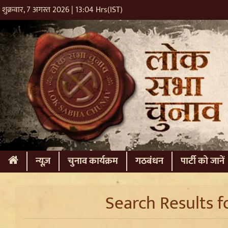
शुक्रवार, 7 अगस्त 2026 | 13:04 Hrs(IST)
(current)
न्यूज़
चुनाव कार्यक्रम
गठबंधन
पार्टी को जानें
Search Results f