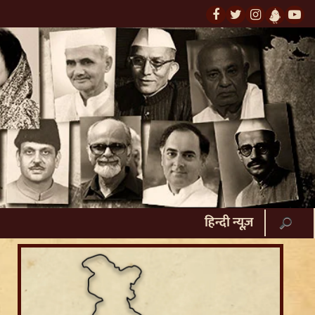
हिन्दी न्यूज़