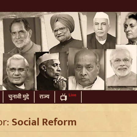
Live
चुनावी मुद्दे
राज्य
or:
Social Reform