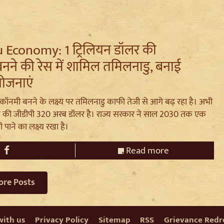
 Economy: 1 ट्रिलियन डॉलर की
 बनने की रेस में शामिल तमिलनाडु, बनाई
योजनाएं
कॉनमी बनने के लक्ष्य पर तमिलनाडु काफी तेजी से आगे बढ़ रहा है। अभी
ज्य की जीडीपी 320 अरब डॉलर है। राज्य सरकार ने साल 2030 तक एक
 पाने का लक्ष्य रखा है।
Read more
ore Posts
with us
Privacy Policy
Sitemap
RSS
Grievance Redre