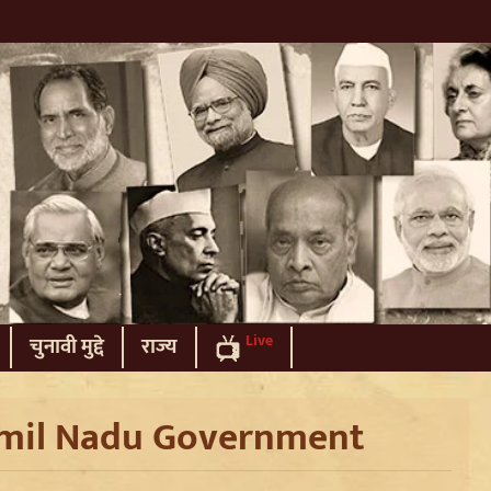
Live
चुनावी मुद्दे
राज्य
mil Nadu Government