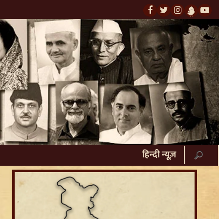
हिन्दी न्यूज़