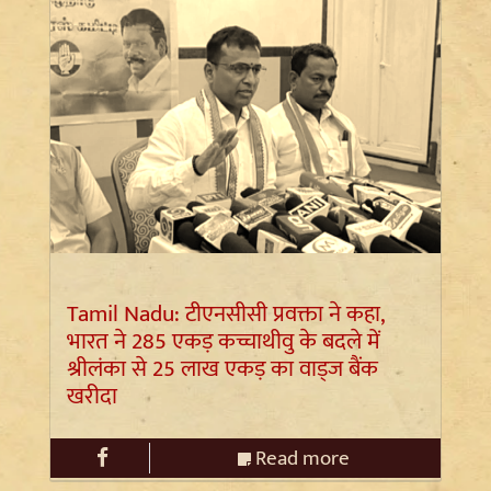
Tamil Nadu: टीएनसीसी प्रवक्ता ने कहा,
भारत ने 285 एकड़ कच्चाथीवु के बदले में
श्रीलंका से 25 लाख एकड़ का वाड्ज बैंक
खरीदा
Read more