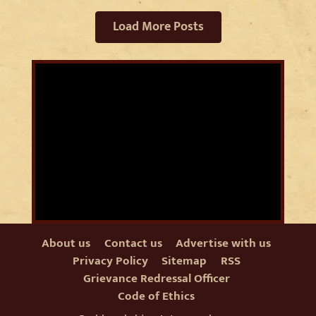
Load More Posts
About us
Contact us
Advertise with us
Privacy Policy
Sitemap
RSS
Grievance Redressal Officer
Code of Ethics