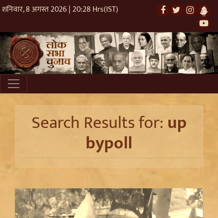
शनिवार, 8 अगस्त 2026 | 20:28 Hrs(IST)
Search Results for:
up
bypoll