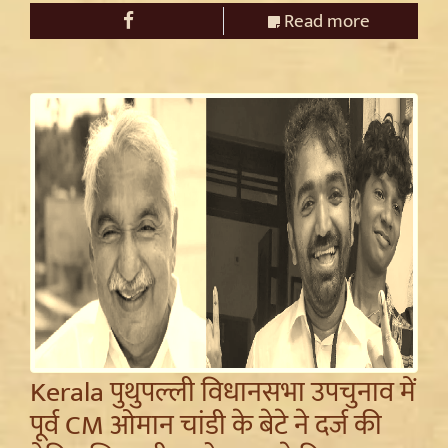
Read more
Kerala पुथुपल्ली विधानसभा उपचुनाव में
पूर्व CM ओमान चांडी के बेटे ने दर्ज की