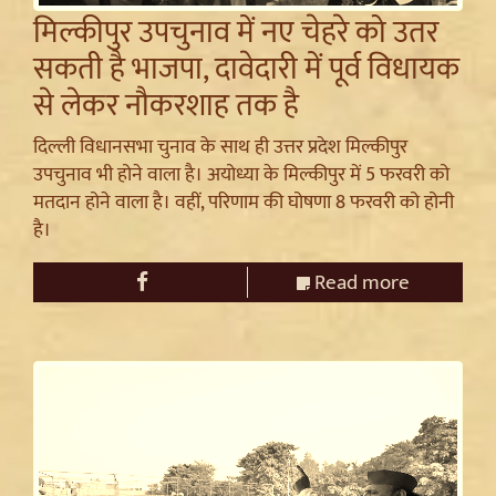
मिल्कीपुर उपचुनाव में नए चेहरे को उतर
सकती है भाजपा, दावेदारी में पूर्व विधायक
से लेकर नौकरशाह तक है
दिल्ली विधानसभा चुनाव के साथ ही उत्तर प्रदेश मिल्कीपुर
उपचुनाव भी होने वाला है। अयोध्या के मिल्कीपुर में 5 फरवरी को
मतदान होने वाला है। वहीं, परिणाम की घोषणा 8 फरवरी को होनी
है।
Read more