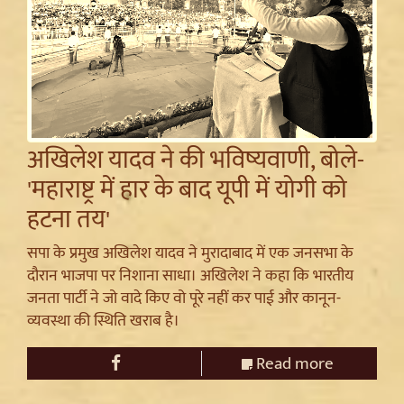
अखिलेश यादव ने की भविष्यवाणी, बोले-
'महाराष्ट्र में हार के बाद यूपी में योगी को
हटना तय'
सपा के प्रमुख अखिलेश यादव ने मुरादाबाद में एक जनसभा के
दौरान भाजपा पर निशाना साधा। अखिलेश ने कहा कि भारतीय
जनता पार्टी ने जो वादे किए वो पूरे नहीं कर पाई और कानून-
व्यवस्था की स्थिति खराब है।
Read more