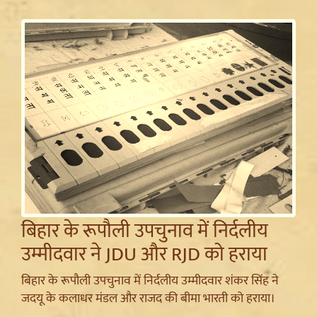
बिहार के रूपौली उपचुनाव में निर्दलीय
उम्मीदवार ने JDU और RJD को हराया
बिहार के रूपौली उपचुनाव में निर्दलीय उम्मीदवार शंकर सिंह ने
जदयू के कलाधर मंडल और राजद की बीमा भारती को हराया।