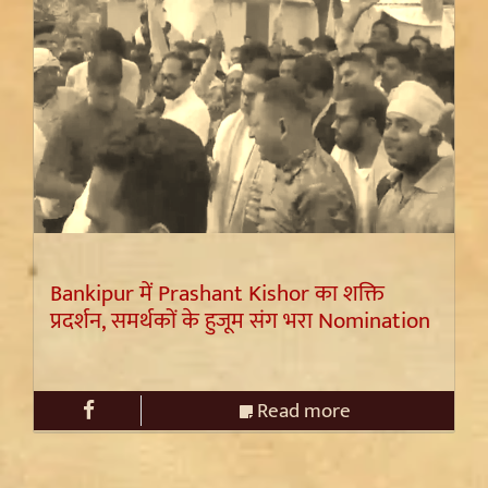
Bankipur में Prashant Kishor का शक्ति
प्रदर्शन, समर्थकों के हुजूम संग भरा Nomination
Read more