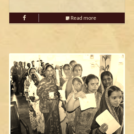
Read more