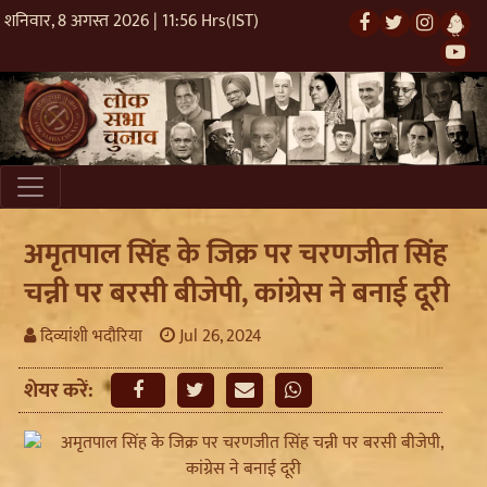
शनिवार, 8 अगस्त 2026 | 11:56 Hrs(IST)
अमृतपाल सिंह के जिक्र पर चरणजीत सिंह
चन्नी पर बरसी बीजेपी, कांग्रेस ने बनाई दूरी
दिव्यांशी भदौरिया
Jul 26, 2024
शेयर करें: