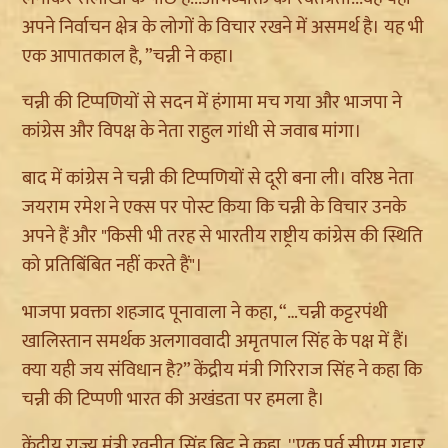
अपने निर्वाचन क्षेत्र के लोगों के विचार रखने में असमर्थ है। यह भी
एक आपातकाल है, ”चन्नी ने कहा।
चन्नी की टिप्पणियों से सदन में हंगामा मच गया और भाजपा ने
कांग्रेस और विपक्ष के नेता राहुल गांधी से जवाब मांगा।
बाद में कांग्रेस ने चन्नी की टिप्पणियों से दूरी बना ली। वरिष्ठ नेता
जयराम रमेश ने एक्स पर पोस्ट किया कि चन्नी के विचार उनके
अपने हैं और "किसी भी तरह से भारतीय राष्ट्रीय कांग्रेस की स्थिति
को प्रतिबिंबित नहीं करते हैं"।
भाजपा प्रवक्ता शहजाद पूनावाला ने कहा, “…चन्नी कट्टरपंथी
खालिस्तान समर्थक अलगाववादी अमृतपाल सिंह के पक्ष में हैं।
क्या यही जय संविधान है?” केंद्रीय मंत्री गिरिराज सिंह ने कहा कि
चन्नी की टिप्पणी भारत की अखंडता पर हमला है।
केंद्रीय राज्य मंत्री रवनीत सिंह बिट्टू ने कहा, ''एक पूर्व सीएम गद्दार