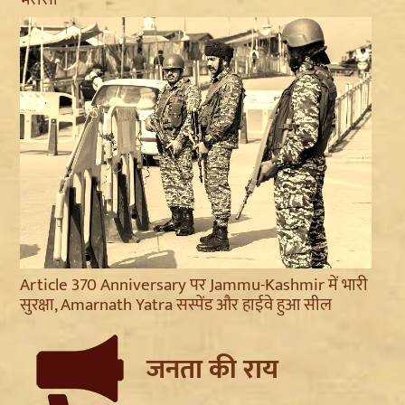
Article 370 Anniversary पर Jammu-Kashmir में भारी
सुरक्षा, Amarnath Yatra सस्पेंड और हाईवे हुआ सील
जनता की राय