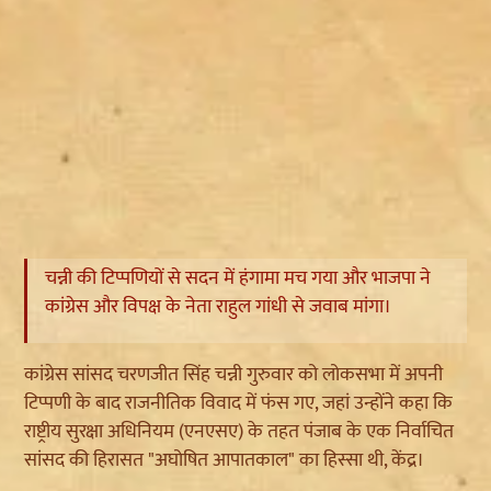
चन्नी की टिप्पणियों से सदन में हंगामा मच गया और भाजपा ने
कांग्रेस और विपक्ष के नेता राहुल गांधी से जवाब मांगा।
कांग्रेस सांसद चरणजीत सिंह चन्नी गुरुवार को लोकसभा में अपनी
टिप्पणी के बाद राजनीतिक विवाद में फंस गए, जहां उन्होंने कहा कि
राष्ट्रीय सुरक्षा अधिनियम (एनएसए) के तहत पंजाब के एक निर्वाचित
सांसद की हिरासत "अघोषित आपातकाल" का हिस्सा थी, केंद्र।