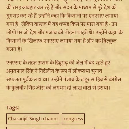
की तरह व्यवहार कर रहे हैं और सदन के माध्यम से पूरे देश को
गुमराह कर रहे हैं. उन्होंने कहा कि किसानों पर एनएसए लगाया
गया है। लेकिन वास्तव में यह थप्पड़ किस पर मारा गया है - उन
लोगों पर जो देश और पंजाब को तोड़ना चाहते थे। उन्होंने कहा कि
किसानों के खिलाफ एनएसए लगाया गया है और यह बिल्कुल
गलत है।
एनएसए के तहत असम के डिब्रूगढ़ की जेल में बंद रहते हुए
अमृतपाल सिंह ने निर्दलीय के रूप में लोकसभा चुनाव
सफलतापूर्वक लड़ा था। उन्होंने पंजाब के खडूर साहिब से कांग्रेस
के कुलबीर सिंह जीरा को लगभग दो लाख वोटों से हराया।
Tags:
Charanjit Singh channi
congress