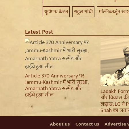
यूडीएफ केरल
राहुल गांधी
मल्लिकार्जुन खड़
Latest Post
Article 370 Anniversary पर
Jammu-Kashmir में भारी सुरक्षा,
Amarnath Yatra सस्पेंड और
Ladakh Forma
हाईवे हुआ सील
और विकास की 
लद्दाख, LG न
Shah का जता
About us
Contact us
Advertise 