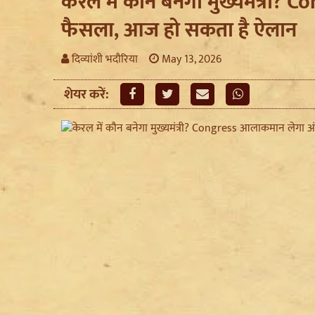
केरल में कौन बनेगा मुख्यमंत्री
फैसला, आज हो सकता है ऐलान
दिव्यांशी भदौरिया
May 13, 2026
शेयर करें: