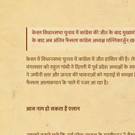
केरल विधानसभा चुनाव में कांग्रेस की जीत के बाद मुख्यमंत
के बाद अब अंतिम फैसला कांग्रेस अध्यक्ष मल्लिकार्जुन खरग
केरल में विधानसभा चुनाव में कांग्रेस में जीत हासिल की है। 
मंगलवार को राहुल गांधी ने दिल्ली में पूर्व प्रदेश अध्यक्षों
ने जमीनी स्तर और जनता की भावनाओं को गहराई से समझा है। 
फैसला आलाकमान के पाले में नजर आ रहा है।
आज नाम हो सकता है एलान