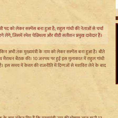
्री पद को लेकर सस्पेंस बना हुआ है; राहुल गांधी की नेताओं से चर्चा
े लेंगे, जिसमें रमेश चेन्निथला और वीडी सतीशन प्रमुख दावेदार हैं।
लेकिन अभी तक मुख्यमंत्री के नाम को लेकर सस्पेंस बना हुआ है। बीते
 के साथ मैराथन बैठक की। 10 जनपथ पर हुई इस मुलाकात में राहुल गांधी
इस समय में केरल की राजनीति में दिग्गजों से मशविरा लेने के बाद