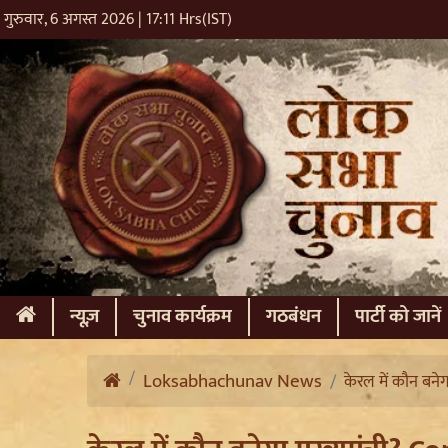
गुरुवार, 6 अगस्त 2026 | 17:11 Hrs(IST)
(current)
न्यूज़
चुनाव कार्यक्रम
गठबंधन
पार्टी को जानें
Loksabhachunav News
केरल में कौन बन