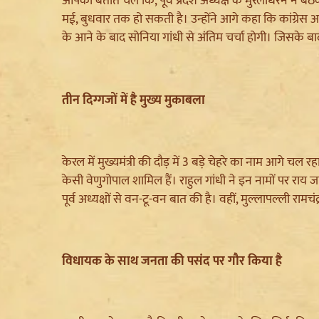
आपको बताते चले कि, पूर्व प्रदेश अध्यक्ष के मुरलीधरन ने बै
मई, बुधवार तक हो सकती है। उन्होंने आगे कहा कि कांग्रेस अध्
के आने के बाद सोनिया गांधी से अंतिम चर्चा होगी। जिसके 
तीन दिग्गजों में है मुख्य मुकाबला
केरल में मुख्यमंत्री की दौड़ में 3 बड़े चेहरे का नाम आगे 
केसी वेणुगोपाल शामिल हैं। राहुल गांधी ने इन नामों पर 
पूर्व अध्यक्षों से वन-टू-वन बात की है। वहीं, मुल्लापल्ली रामच
विधायक के साथ जनता की पसंद पर गौर किया है