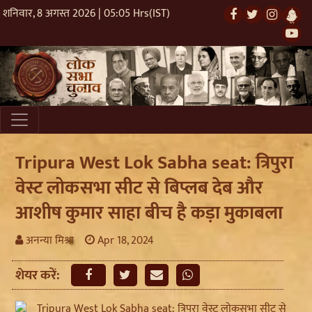
शनिवार, 8 अगस्त 2026 | 05:05 Hrs(IST)
Tripura West Lok Sabha seat: त्रिपुरा
वेस्ट लोकसभा सीट से बिप्लब देब और
आशीष कुमार साहा बीच है कड़ा मुकाबला
अनन्या मिश्रा
Apr 18, 2024
शेयर करें: