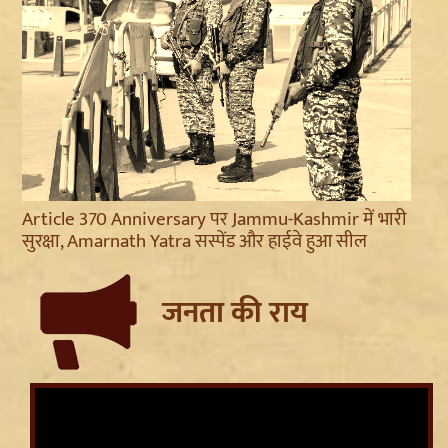
Article 370 Anniversary पर Jammu-Kashmir में भारी
सुरक्षा, Amarnath Yatra सस्पेंड और हाईवे हुआ सील
जनता की राय