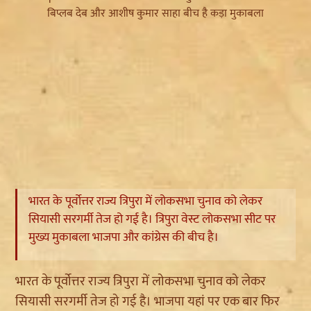
भारत के पूर्वोत्तर राज्य त्रिपुरा में लोकसभा चुनाव को लेकर
सियासी सरगर्मी तेज हो गई है। त्रिपुरा वेस्ट लोकसभा सीट पर
मुख्य मुकाबला भाजपा और कांग्रेस की बीच है।
भारत के पूर्वोत्तर राज्य त्रिपुरा में लोकसभा चुनाव को लेकर
सियासी सरगर्मी तेज हो गई है। भाजपा यहां पर एक बार फिर