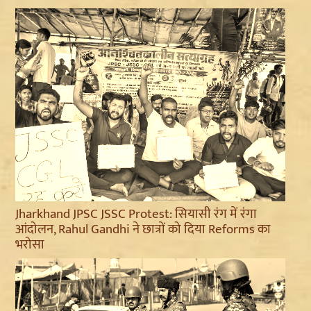
Jharkhand JPSC JSSC Protest: सियासी रंग में रंगा
आंदोलन, Rahul Gandhi ने छात्रों को दिया Reforms का
भरोसा