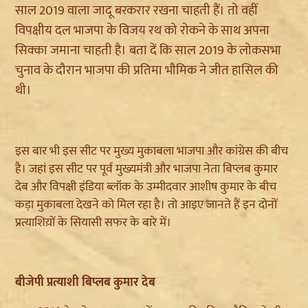
साल 2019 वाला जादू बरकरार रखना चाहती हैं। तो वहीं
विपक्षीय दल भाजपा के विजय रथ को रोकने के साथ अपना
सिक्का जमाना चाहती है। बता दें कि साल 2019 के लोकसभा
चुनाव के दौरान भाजपा की प्रतिमा भौमिक ने जीत हासिल की
थी।
इस बार भी इस सीट पर मुख्य मुकाबला भाजपा और कांग्रेस की बीच
है। जहां इस सीट पर पूर्व मुख्यमंत्री और भाजपा नेता बिप्लब कुमार
देब और विपक्षी इंडिया ब्लॉक के उम्मीदवार आशीष कुमार के बीच
कड़ा मुकाबला देखने को मिल रहा है। तो आइए जानते हैं इन दोनों
प्रत्याशिय़ों के सियासी सफर के बारे में।
बीजेपी प्रत्याशी बिप्लब कुमार देब