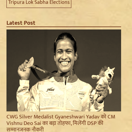
Tripura Lok Sabha Elections
Latest Post
CWG Silver Medalist Gyaneshwari Yadav को CM
Vishnu Deo Sai का बड़ा तोहफा, मिलेंगी DSP की
सम्मानजनक नौकरी