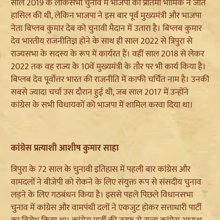
साल 2019 के लोकसभा चुनाव में भाजपा की प्रतिमा भौमिक ने जीत
हासिल की थी, लेकिन भाजपा ने इस बार पूर्व मुख्यमंत्री और भाजपा
नेता बिप्लब कुमार देब को चुनावी मैदान में उतारा है। बिप्लब कुमार
देव भारतीय राजनीतिज्ञ होने के साथ ही साल 2022 से त्रिपुरा से
राज्यसभा के सदस्य के रूप में कार्यरत हैं। वहीं साल 2018 से लेकर
2022 तक वह राज्य के 10वें मुख्यमंत्री के तौर पर भी कार्य किया है।
बिप्लब देव पूर्वोत्तर भारत की राजनीति में काफी चर्चित नाम है। उनकी
सबसे ज्यादा चर्चा उस दौरान हुई थी, जब साल 2017 में उन्होंने
कांग्रेस के सभी विधायकों को भाजपा में शामिल करवा दिया था।
कांग्रेस प्रत्याशी आशीष कुमार साहा
त्रिपुरा के 72 साल के चुनावी इतिहास में पहली बार कांग्रेस और
वामदलों ने बीजेपी को रोकने के लिए संयुक्त रूप से संसदीय चुनाव
लड़ने के लिए गठबंधन किया है। इससे पहले पिछले विधानसभा
चुनाव में कांग्रेस और वामपंथी दलों ने एकजुट होकर सत्ताधारी पार्टी