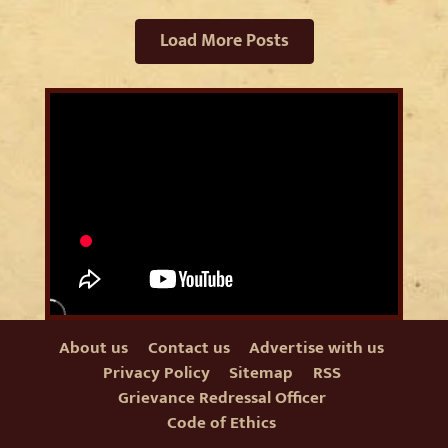
Load More Posts
About us
Contact us
Advertise with us
Privacy Policy
Sitemap
RSS
Grievance Redressal Officer
Code of Ethics