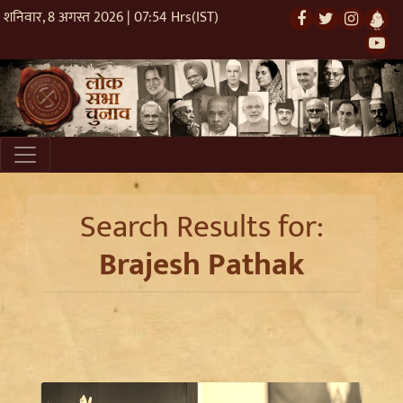
शनिवार, 8 अगस्त 2026 | 07:54 Hrs(IST)
Search Results for:
Brajesh Pathak