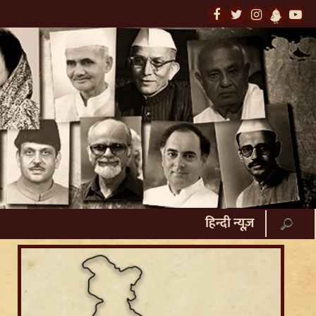
हिन्दी न्यूज़