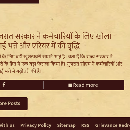
रात सरकार ने कर्मचार‍ियों के लिए खोला
 भत्ते और एरियर में की वृ्द्धि
ों के लिए बड़ी खुशखबरी सामने आई है। बता दें कि राज्य सरकार ने
रों के हित में एक बड़ा फैसला किया है। गुजरात सीएम ने कर्मचारियों और
 भत्ते में बढ़ोत्तरी की है।
Read more
ore Posts
with us
Privacy Policy
Sitemap
RSS
Grievance Redre