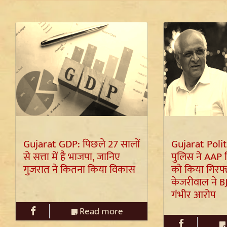
Gujarat GDP: पिछले 27 सालों
Gujarat Polit
से सत्ता में है भाजपा, जानिए
पुलिस ने AAP 
गुजरात ने कितना किया विकास
को किया गिरफ
केजरीवाल ने B
गंभीर आरोप
Read more