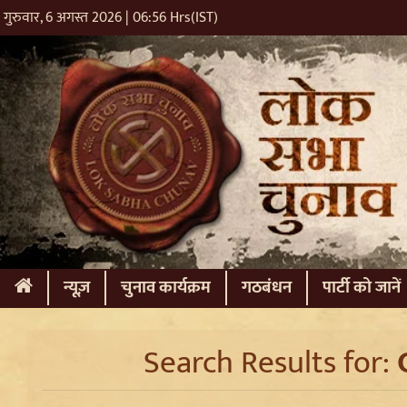
गुरुवार, 6 अगस्त 2026 | 06:56 Hrs(IST)
(current)
न्यूज़
चुनाव कार्यक्रम
गठबंधन
पार्टी को जानें
Search Results for: