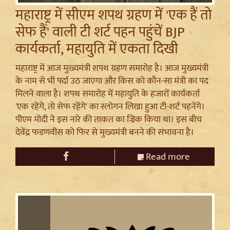
महाराष्ट्र में सीएम शपथ ग्रहण में 'एक हैं तो
सेफ हैं' वाली टी शर्ट पहन पहुंचें BJP
कार्यकर्ता, महायुति में एकता दिखी
महाराष्ट्र में आज मुख्यमंत्री शपथ ग्रहण समारोह है। आज मुख्यमंत्री
के नाम से भी पर्दा उठ जाएगा और किस को कौन-सा मंत्री का पद
मिलने वाला है। शपथ समारोह में महायुति के हजारों कार्यकर्ता
'एक रहेंगे, तो सेफ रहेंगे' का स्लोगन लिखा हुआ टी-शर्ट पहनेंगे।
पीएम मोदी ने इस नारे की ताकत का ज्रिक किया था। इस बीच
देवेंद्र फडणवीस को फिर से मुख्यमंत्री बनने की संभावना है।
Read more