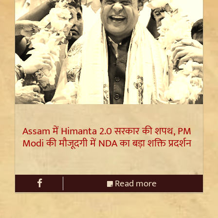
Assam में Himanta 2.0 सरकार की शपथ, PM
Modi की मौजूदगी में NDA का बड़ा शक्ति प्रदर्शन
Read more