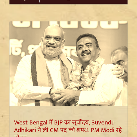
West Bengal में BJP का सूर्योदय, Suvendu
Adhikari ने ली CM पद की शपथ, PM Modi रहे