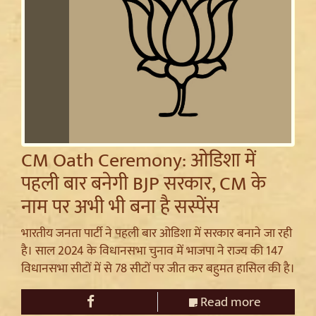
CM Oath Ceremony: ओडिशा में
पहली बार बनेगी BJP सरकार, CM के
नाम पर अभी भी बना है सस्पेंस
भारतीय जनता पार्टी ने पहली बार ओडिशा में सरकार बनाने जा रही
है। साल 2024 के विधानसभा चुनाव में भाजपा ने राज्य की 147
विधानसभा सीटों में से 78 सीटों पर जीत कर बहुमत हासिल की है।
Read more