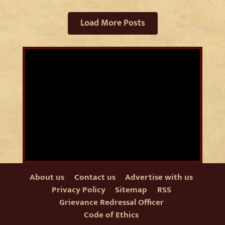
Load More Posts
About us
Contact us
Advertise with us
Privacy Policy
Sitemap
RSS
Grievance Redressal Officer
Code of Ethics