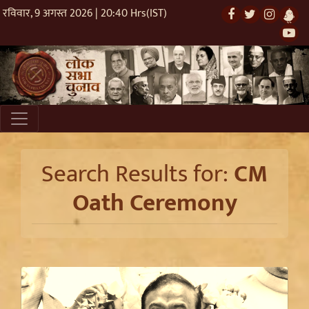
रविवार, 9 अगस्त 2026 | 20:40 Hrs(IST)
Search Results for:
CM
Oath Ceremony