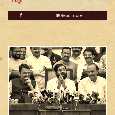
मौजूद
Read more