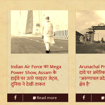
Indian Air Force का Mega
Arunachal Pr
Power Show, Assam के
दावे पर अमेरिक
हाईवे पर उतरे फाइटर जेट्स,
"अरुणाचल प्रद
दुनिया ने देखी ताकत
क्षेत्र है"
Read more