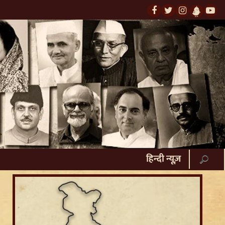
हिन्दी न्यूज़