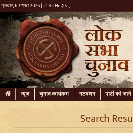
गुरुवार, 6 अगस्त 2026 | 21:45 Hrs(IST)
(current)
न्यूज़
चुनाव कार्यक्रम
गठबंधन
पार्टी को जानें
Search Resul