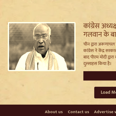
कांग्रेस अध्य
गलवान के बा
चीन द्वारा अरूणाचल 
कांग्रेस ने केंद्र स
बाद पीएम मोदी द्वार
दुस्साहस किया है।
Load M
About us
Contact us
Advertise 