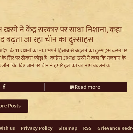
क्ष खरगे ने केंद्र सरकार पर साधा निशाना, कहा-
द बढ़ता जा रहा चीन का दुस्साहस
प्रदेश के 11 स्थानों का नाम अपने हिसाब से बदलने का दुस्साहस करने पर
रकार के सिर पर ठीकरा फोड़ा है। कांग्रेस अध्यक्ष खरगे ने कहा कि गलवान के
ा क्लीन चिट दिए जाने पर चीन ने हमारे इलाकों का नाम बदलने का
Read more
ore Posts
with us
Privacy Policy
Sitemap
RSS
Grievance Redre