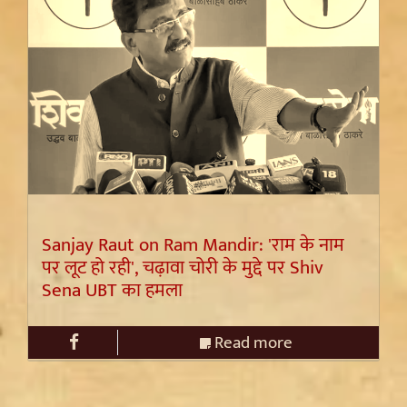
Sanjay Raut on Ram Mandir: 'राम के नाम
पर लूट हो रही', चढ़ावा चोरी के मुद्दे पर Shiv
Sena UBT का हमला
Read more