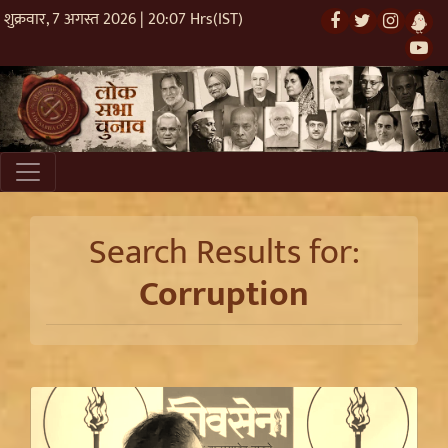
शुक्रवार, 7 अगस्त 2026 | 20:07 Hrs(IST)
Search Results for:
Corruption