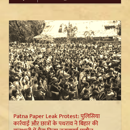
Patna Paper Leak Protest: पुलिसिया
कार्रवाई और छात्रों के पथराव ने बिहार की