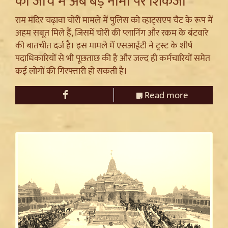
की जांच में अब बड़े नामों पर शिकंजा
राम मंदिर चढ़ावा चोरी मामले में पुलिस को व्हाट्सएप चैट के रूप में
अहम सबूत मिले हैं, जिसमें चोरी की प्लानिंग और रकम के बंटवारे
की बातचीत दर्ज है। इस मामले में एसआईटी ने ट्रस्ट के शीर्ष
पदाधिकारियों से भी पूछताछ की है और जल्द ही कर्मचारियों समेत
कई लोगों की गिरफ्तारी हो सकती है।
Read more