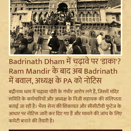
Badrinath Dham में चढ़ावे पर 'डाका'?
Ram Mandir के बाद अब Badrinath
में बवाल, अध्यक्ष के PA को नोटिस
बद्रीनाथ धाम में चढ़ावा चोरी के गंभीर आरोप लगे हैं, जिसमें मंदिर
समिति के कर्मचारियों और अध्यक्ष के निजी सहायक की संलिप्तता
बताई जा रही है। भैरव सेना की शिकायत और सीसीटीवी फुटेज के
आधार पर नोटिस जारी कर दिए गए हैं और मामले की जांच के लिए
कमेटी बनाने की तैयारी है।