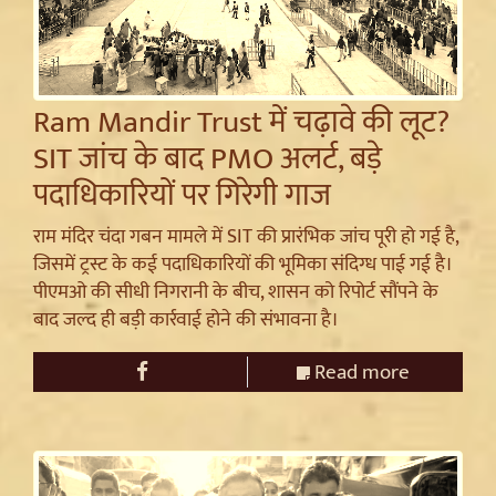
Ram Mandir Trust में चढ़ावे की लूट?
SIT जांच के बाद PMO अलर्ट, बड़े
पदाधिकारियों पर गिरेगी गाज
राम मंदिर चंदा गबन मामले में SIT की प्रारंभिक जांच पूरी हो गई है,
जिसमें ट्रस्ट के कई पदाधिकारियों की भूमिका संदिग्ध पाई गई है।
पीएमओ की सीधी निगरानी के बीच, शासन को रिपोर्ट सौंपने के
बाद जल्द ही बड़ी कार्रवाई होने की संभावना है।
Read more