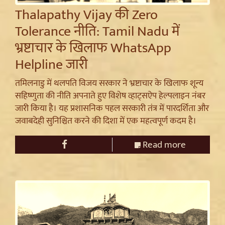
Thalapathy Vijay की Zero
Tolerance नीति: Tamil Nadu में
भ्रष्टाचार के खिलाफ WhatsApp
Helpline जारी
तमिलनाडु में थलपति विजय सरकार ने भ्रष्टाचार के खिलाफ शून्य
सहिष्णुता की नीति अपनाते हुए विशेष व्हाट्सऐप हेल्पलाइन नंबर
जारी किया है। यह प्रशासनिक पहल सरकारी तंत्र में पारदर्शिता और
जवाबदेही सुनिश्चित करने की दिशा में एक महत्वपूर्ण कदम है।
Read more