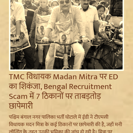
TMC विधायक Madan Mitra पर ED
का शिकंजा, Bengal Recruitment
Scam में 7 ठिकानों पर ताबड़तोड़
छापेमारी
पश्चिम बंगाल नगर पालिका भर्ती घोटाले में ईडी ने टीएमसी
विधायक मदन मित्रा के कई ठिकानों पर छापेमारी की है, जहाँ मनी
लॉन्ड्रिंग के तहत उनकी भूमिका की जांच हो रही है। मित्रा पर