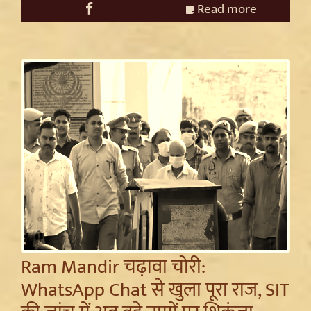
Read more
Ram Mandir चढ़ावा चोरी:
WhatsApp Chat से खुला पूरा राज, SIT