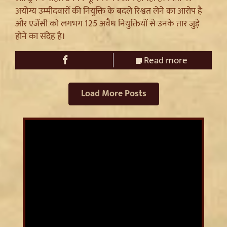
अयोग्य उम्मीदवारों की नियुक्ति के बदले रिश्वत लेने का आरोप है
और एजेंसी को लगभग 125 अवैध नियुक्तियों से उनके तार जुड़े
होने का संदेह है।
Read more
Load More Posts