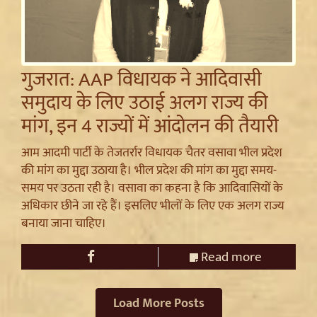
गुजरात: AAP विधायक ने आदिवासी
समुदाय के लिए उठाई अलग राज्य की
मांग, इन 4 राज्यों में आंदोलन की तैयारी
आम आदमी पार्टी के तेजतर्रार विधायक चैतर वसावा भील प्रदेश
की मांग का मुद्दा उठाया है। भील प्रदेश की मांग का मुद्दा समय-
समय पर उठता रही है। वसावा का कहना है कि आदिवासियों के
अधिकार छीने जा रहे हैं। इसलिए भीलों के लिए एक अलग राज्य
बनाया जाना चाहिए।
Read more
Load More Posts