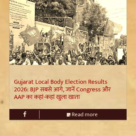
Gujarat Local Body Election Results
2026: BJP सबसे आगे, जानें Congress और
AAP का कहां-कहां खुला खाता
Read more