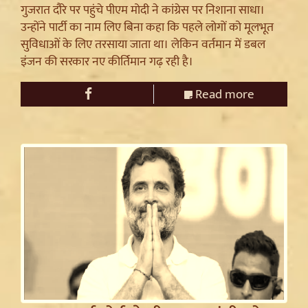
गुजरात दौरे पर पहुंचे पीएम मोदी ने कांग्रेस पर निशाना साधा।
उन्होंने पार्टी का नाम लिए बिना कहा कि पहले लोगों को मूलभूत
सुविधाओं के लिए तरसाया जाता था। लेकिन वर्तमान में डबल
इंजन की सरकार नए कीर्तिमान गढ़ रही है।
Read more