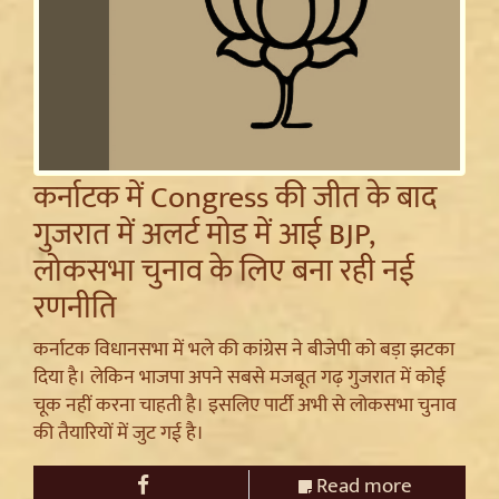
कर्नाटक में Congress की जीत के बाद
गुजरात में अलर्ट मोड में आई BJP,
लोकसभा चुनाव के लिए बना रही नई
रणनीति
कर्नाटक विधानसभा में भले की कांग्रेस ने बीजेपी को बड़ा झटका
दिया है। लेकिन भाजपा अपने सबसे मजबूत गढ़ गुजरात में कोई
चूक नहीं करना चाहती है। इसलिए पार्टी अभी से लोकसभा चुनाव
की तैयारियों में जुट गई है।
Read more