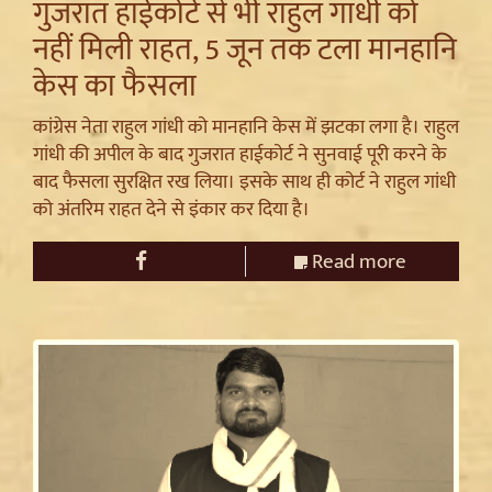
गुजरात हाईकोर्ट से भी राहुल गांधी को
नहीं मिली राहत, 5 जून तक टला मानहानि
केस का फैसला
कांग्रेस नेता राहुल गांधी को मानहानि केस में झटका लगा है। राहुल
गांधी की अपील के बाद गुजरात हाईकोर्ट ने सुनवाई पूरी करने के
बाद फैसला सुरक्षित रख लिया। इसके साथ ही कोर्ट ने राहुल गांधी
को अंतरिम राहत देने से इंकार कर दिया है।
Read more