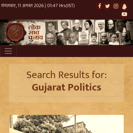
मंगलवार, 11 अगस्त 2026 | 01:47 Hrs(IST)
Search Results for:
Gujarat Politics