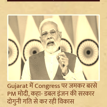
Gujarat में Congress पर जमकर बरसे
PM मोदी, कहा- डबल इंजन की सरकार
दोगुनी गति से कर रही विकास