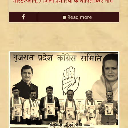
मास्टरप्लान, 7 जिला प्रभारियों के घोषित किए नाम
Read more