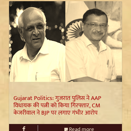
Gujarat Politics: गुजरात पुलिस ने AAP
विधायक की पत्नी को किया गिरफ्तार, CM
केजरीवाल ने BJP पर लगाए गंभीर आरोप
Read more