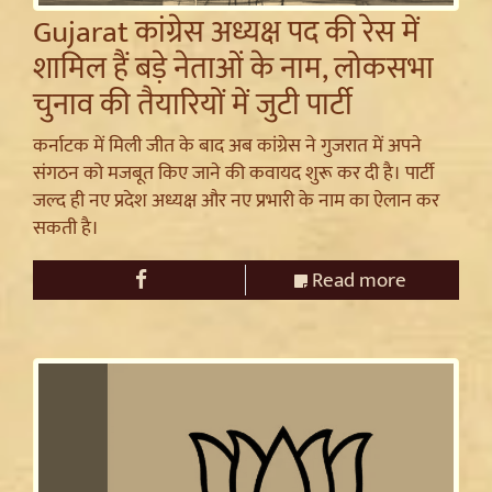
Gujarat कांग्रेस अध्यक्ष पद की रेस में
शामिल हैं बड़े नेताओं के नाम, लोकसभा
चुनाव की तैयारियों में जुटी पार्टी
कर्नाटक में मिली जीत के बाद अब कांग्रेस ने गुजरात में अपने
संगठन को मजबूत किए जाने की कवायद शुरू कर दी है। पार्टी
जल्द ही नए प्रदेश अध्यक्ष और नए प्रभारी के नाम का ऐलान कर
सकती है।
Read more