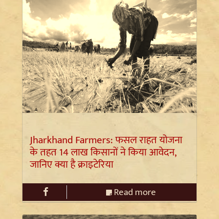
Jharkhand Farmers: फसल राहत योजना
के तहत 14 लाख किसानों ने किया आवेदन,
जानिए क्या है क्राइटेरिया
Read more