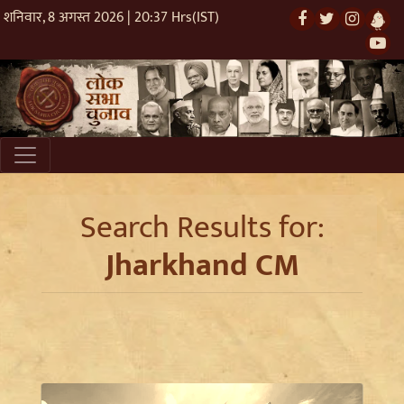
शनिवार, 8 अगस्त 2026 | 20:37 Hrs(IST)
Search Results for:
Jharkhand CM