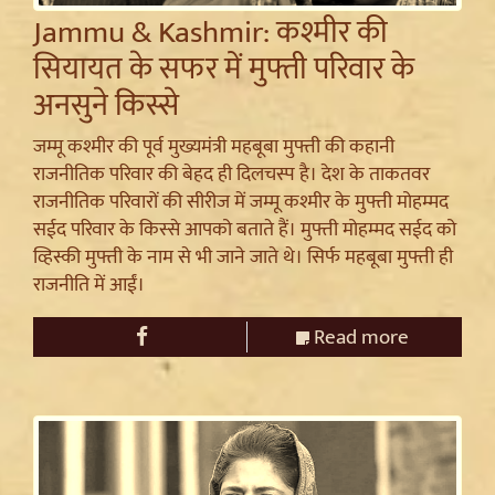
Jammu & Kashmir: कश्मीर की
सियायत के सफर में मुफ्ती परिवार के
अनसुने किस्से
जम्मू कश्मीर की पूर्व मुख्यमंत्री महबूबा मुफ्ती की कहानी
राजनीतिक परिवार की बेहद ही दिलचस्प है। देश के ताकतवर
राजनीतिक परिवारों की सीरीज में जम्मू कश्मीर के मुफ्ती मोहम्मद
सईद परिवार के किस्से आपको बताते हैं। मुफ्ती मोहम्मद सईद को
व्हिस्की मुफ्ती के नाम से भी जाने जाते थे। सिर्फ महबूबा मुफ्ती ही
राजनीति में आईं।
Read more