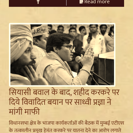
Read more
सियासी बवाल के बाद, शहीद करकरे पर
दिये विवादित बयान पर साध्वी प्रज्ञा ने
मांगी माफी
विधानसभा क्षेत्र के भाजपा कार्यकर्ताओं की बैठक में मुम्बई एटीएस
के तत्कालीन प्रमुख हेमंत करकरे पर यातना देने का आरोप लगाते