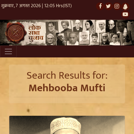
शुक्रवार, 7 अगस्त 2026 | 12:05 Hrs(IST)
Search Results for:
Mehbooba Mufti