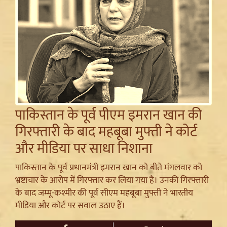
पाकिस्तान के पूर्व पीएम इमरान खान की
गिरफ्तारी के बाद महबूबा मुफ्ती ने कोर्ट
और मीडिया पर साधा निशाना
पाकिस्तान के पूर्व प्रधानमंत्री इमरान खान को बीते मंगलवार को
भ्रष्टाचार के आरोप में गिरफ्तार कर लिया गया है। उनकी गिरफ्तारी
के बाद जम्मू-कश्मीर की पूर्व सीएम महबूबा मुफ्ती ने भारतीय
मीडिया और कोर्ट पर सवाल उठाए हैं।