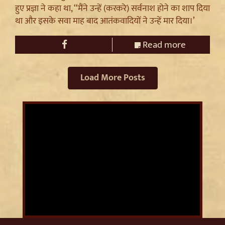
हुए प्रज्ञा ने कहा था, ‘‘मैंने उन्हें (करकरे) सर्वनाश होने का शाप दिया
था और इसके सवा माह बाद आतंकवादियों ने उन्हें मार दिया।’
Read more
Load More Posts