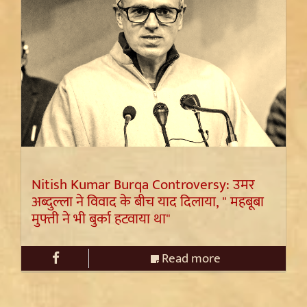
Nitish Kumar Burqa Controversy: उमर
अब्दुल्ला ने विवाद के बीच याद दिलाया, " महबूबा
मुफ्ती ने भी बुर्का हटवाया था"
Read more