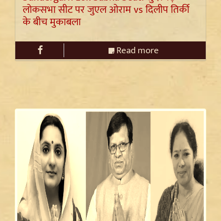
लोकसभा सीट पर जुएल ओराम vs दिलीप तिर्की
के बीच मुकाबला
Read more