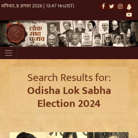
शनिवार, 8 अगस्त 2026 | 13:47 Hrs(IST)
Search Results for:
Odisha Lok Sabha
Election 2024