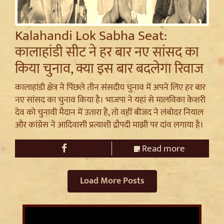
Kalahandi Lok Sabha Seat:
कालाहांडी सीट ने हर बार नए सांसद का
किया चुनाव, क्या इस बार बदलेगा रिवाज
कालाहांडी क्षेत्र ने पिछले तीन संसदीय चुनाव में अपने लिए हर बार
नए सांसद का चुनाव किया है। भाजपा ने यहां से मालविका केशरी
देव को चुनावी मैदान में उतारा है, तो वहीं बीजद ने लंबोदर नियाल
और कांग्रेस ने आदिवासी प्रत्याशी द्रौपदी माझी पर दांव लगाया है।
Read more
Load More Posts