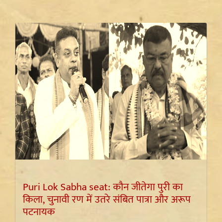
Puri Lok Sabha seat: कौन जीतेगा पुरी का
किला, चुनावी रण में उतरे संबित पात्रा और अरूप
पटनायक