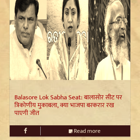
Balasore Lok Sabha Seat: बालासोर सीट पर
त्रिकोणीय मुकाबला, क्या भाजपा बरकरार रख
पाएगी जीत
Read more