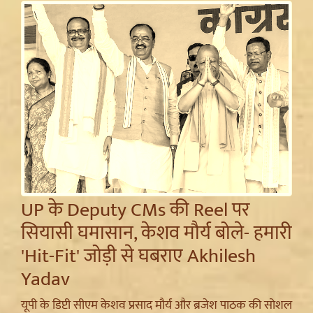
UP के Deputy CMs की Reel पर
सियासी घमासान, केशव मौर्य बोले- हमारी
'Hit-Fit' जोड़ी से घबराए Akhilesh
Yadav
यूपी के डिप्टी सीएम केशव प्रसाद मौर्य और ब्रजेश पाठक की सोशल