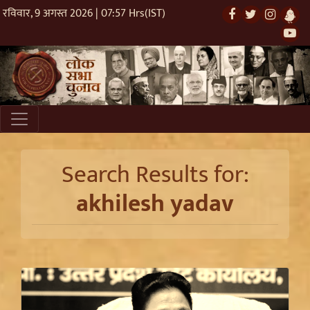
रविवार, 9 अगस्त 2026 | 07:57 Hrs(IST)
Search Results for:
akhilesh yadav