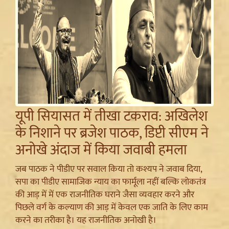
यूपी सियासत में तीखा टकराव: अखिलेश
के निशाने पर ब्रजेश पाठक, डिप्टी सीएम ने
अनोखे अंदाज में किया जवाबी हमला
जब पाठक ने पीडीए पर सवाल किया तो कश्यप ने जवाब दिया,
सपा का पीडीए सामाजिक न्याय का फार्मूला नहीं बल्कि लोकतंत्र
की आड़ में में एक राजनीतिक घराने जैसा व्यवहार करने और
पिछले वर्ग के कल्याण की आड़ में केवल एक जाति के लिए काम
करने का तरीका है। यह राजनीतिक अनोखी है।