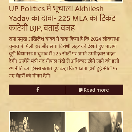
UP Politics में भूचाल! Akhilesh
Yadav का दावा- 225 MLA का टिकट
काटेगी BJP, बताई वजह
सपा प्रमुख अखिलेश यादव ने दावा किया है कि 2024 लोकसभा
चुनाव में मिली हार और सत्ता विरोधी लहर को देखते हुए भाजपा
यूपी विधानसभा चुनाव में 225 सीटों पर अपने उम्मीदवार बदल
देगी। उन्होंने मंत्री नंद गोपाल नंदी से अधिकार छीने जाने को इसी
रणनीति का हिस्सा बताते हुए कहा कि भाजपा हारी हुई सीटों पर
नए चेहरों को मौका देगी।
Read more