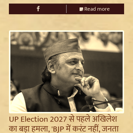
Read more
UP Election 2027 से पहले अखिलेश
का बड़ा हमला, 'BJP में करंट नहीं, जनता