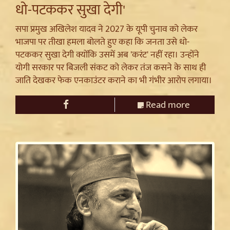
धो-पटककर सुखा देगी'
सपा प्रमुख अखिलेश यादव ने 2027 के यूपी चुनाव को लेकर
भाजपा पर तीखा हमला बोलते हुए कहा कि जनता उसे धो-
पटककर सुखा देगी क्योंकि उसमें अब 'करंट' नहीं रहा। उन्होंने
योगी सरकार पर बिजली संकट को लेकर तंज कसने के साथ ही
जाति देखकर फेक एनकाउंटर कराने का भी गंभीर आरोप लगाया।
Read more