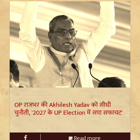
OP राजभर की Akhilesh Yadav को सीधी
चुनौती, '2027 के UP Election में सपा सफाचट'
Read more