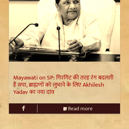
Mayawati on SP: गिरगिट की तरह रंग बदलती
है सपा, ब्राह्मणों को लुभाने के लिए Akhilesh
Yadav का नया दांव
Read more