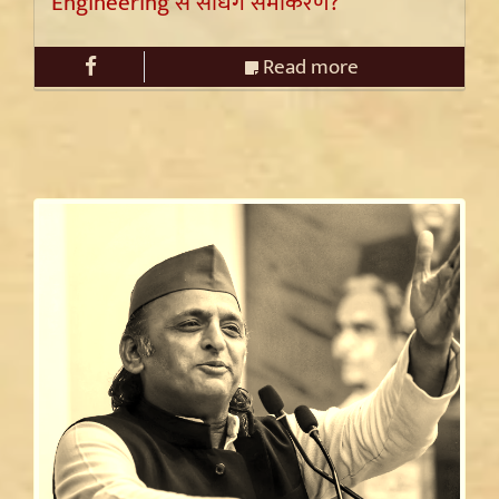
Engineering से साधेंगे समीकरण?
Read more