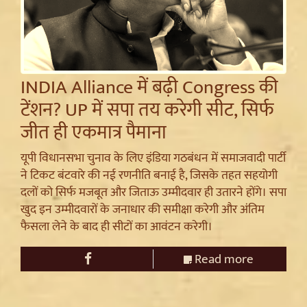
INDIA Alliance में बढ़ी Congress की
टेंशन? UP में सपा तय करेगी सीट, सिर्फ
जीत ही एकमात्र पैमाना
यूपी विधानसभा चुनाव के लिए इंडिया गठबंधन में समाजवादी पार्टी
ने टिकट बंटवारे की नई रणनीति बनाई है, जिसके तहत सहयोगी
दलों को सिर्फ मजबूत और जिताऊ उम्मीदवार ही उतारने होंगे। सपा
खुद इन उम्मीदवारों के जनाधार की समीक्षा करेगी और अंतिम
फैसला लेने के बाद ही सीटों का आवंटन करेगी।
Read more