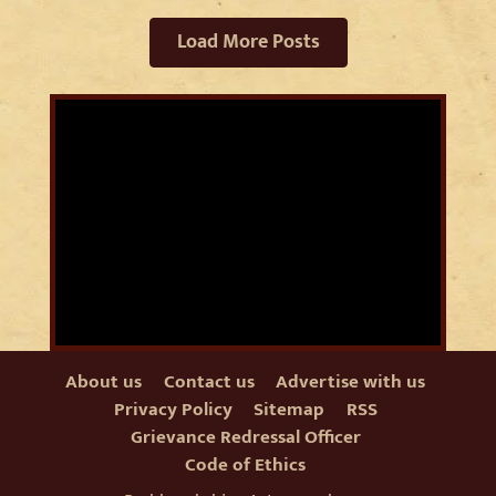
Load More Posts
About us
Contact us
Advertise with us
Privacy Policy
Sitemap
RSS
Grievance Redressal Officer
Code of Ethics