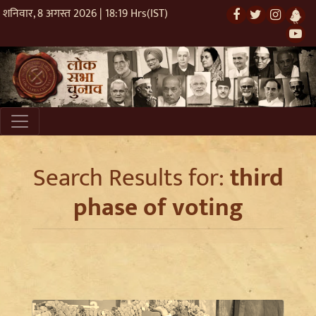
शनिवार, 8 अगस्त 2026 | 18:19 Hrs(IST)
Search Results for:
third
phase of voting