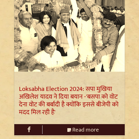
Loksabha Election 2024: सपा मुखिया
अखिलेश यादव ने दिया बयान -'बसपा को वोट
देना वोट की बर्बादी है क्योंकि इससे बीजेपी को
मदद मिल रही है'
Read more