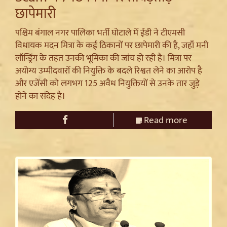
छापेमारी
पश्चिम बंगाल नगर पालिका भर्ती घोटाले में ईडी ने टीएमसी
विधायक मदन मित्रा के कई ठिकानों पर छापेमारी की है, जहाँ मनी
लॉन्ड्रिंग के तहत उनकी भूमिका की जांच हो रही है। मित्रा पर
अयोग्य उम्मीदवारों की नियुक्ति के बदले रिश्वत लेने का आरोप है
और एजेंसी को लगभग 125 अवैध नियुक्तियों से उनके तार जुड़े
होने का संदेह है।
Read more