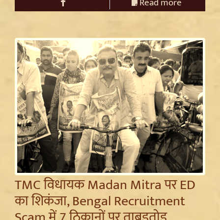
Read more
TMC विधायक Madan Mitra पर ED
का शिकंजा, Bengal Recruitment
Scam में 7 ठिकानों पर ताबड़तोड़