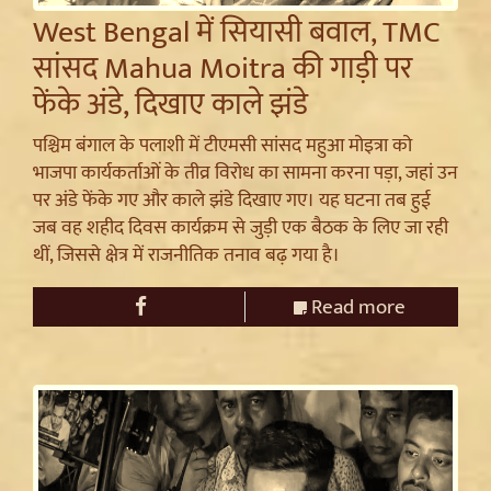
West Bengal में सियासी बवाल, TMC
सांसद Mahua Moitra की गाड़ी पर
फेंके अंडे, दिखाए काले झंडे
पश्चिम बंगाल के पलाशी में टीएमसी सांसद महुआ मोइत्रा को
भाजपा कार्यकर्ताओं के तीव्र विरोध का सामना करना पड़ा, जहां उन
पर अंडे फेंके गए और काले झंडे दिखाए गए। यह घटना तब हुई
जब वह शहीद दिवस कार्यक्रम से जुड़ी एक बैठक के लिए जा रही
थीं, जिससे क्षेत्र में राजनीतिक तनाव बढ़ गया है।
Read more