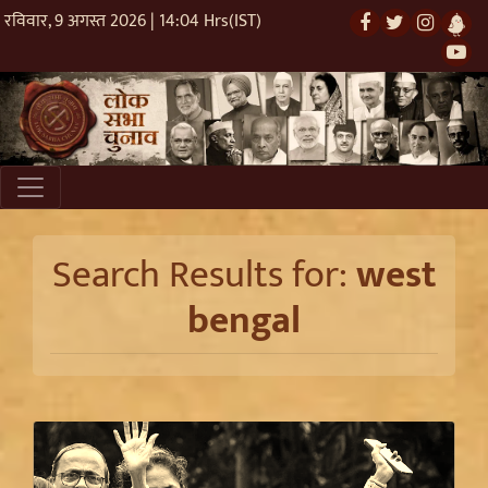
रविवार, 9 अगस्त 2026 | 14:04 Hrs(IST)
Search Results for:
west
bengal