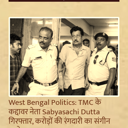
West Bengal Politics: TMC के
कद्दावर नेता Sabyasachi Dutta
गिरफ्तार, करोड़ों की रंगदारी का संगीन