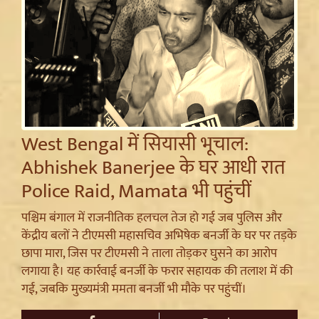
West Bengal में सियासी भूचाल:
Abhishek Banerjee के घर आधी रात
Police Raid, Mamata भी पहुंचीं
पश्चिम बंगाल में राजनीतिक हलचल तेज हो गई जब पुलिस और
केंद्रीय बलों ने टीएमसी महासचिव अभिषेक बनर्जी के घर पर तड़के
छापा मारा, जिस पर टीएमसी ने ताला तोड़कर घुसने का आरोप
लगाया है। यह कार्रवाई बनर्जी के फरार सहायक की तलाश में की
गई, जबकि मुख्यमंत्री ममता बनर्जी भी मौके पर पहुंचीं।