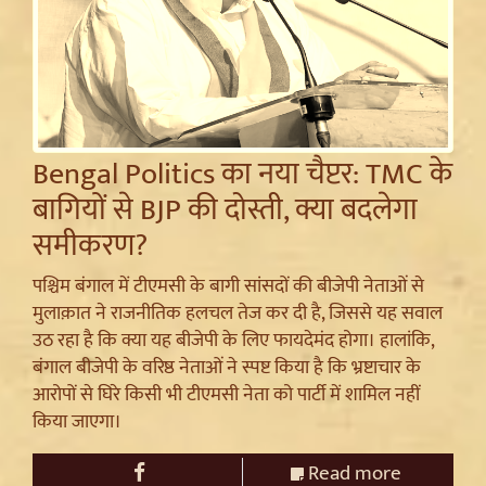
Bengal Politics का नया चैप्टर: TMC के
बागियों से BJP की दोस्ती, क्या बदलेगा
समीकरण?
पश्चिम बंगाल में टीएमसी के बागी सांसदों की बीजेपी नेताओं से
मुलाक़ात ने राजनीतिक हलचल तेज कर दी है, जिससे यह सवाल
उठ रहा है कि क्या यह बीजेपी के लिए फायदेमंद होगा। हालांकि,
बंगाल बीजेपी के वरिष्ठ नेताओं ने स्पष्ट किया है कि भ्रष्टाचार के
आरोपों से घिरे किसी भी टीएमसी नेता को पार्टी में शामिल नहीं
किया जाएगा।
Read more