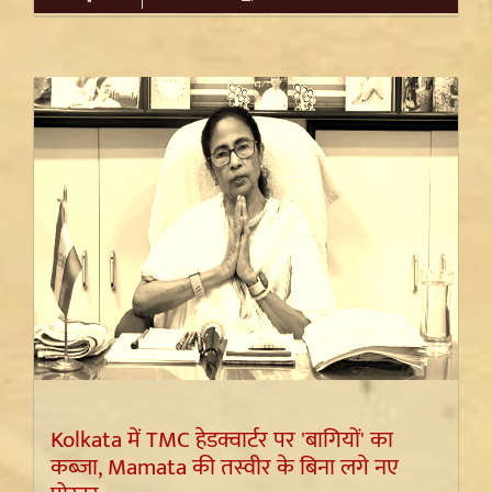
Kolkata में TMC हेडक्वार्टर पर 'बागियों' का
कब्जा, Mamata की तस्वीर के बिना लगे नए