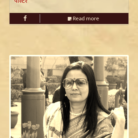
पोस्टर
Read more