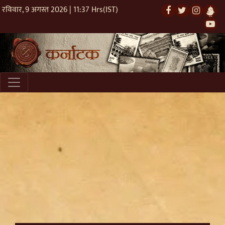
रविवार, 9 अगस्त 2026 | 11:37 Hrs(IST)