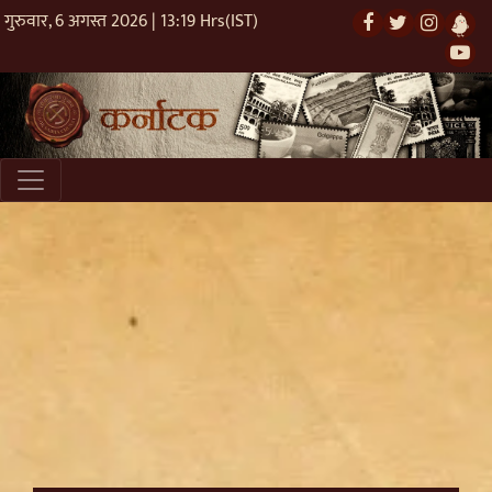
गुरुवार, 6 अगस्त 2026 | 13:19 Hrs(IST)