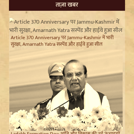
ताज़ा खबर
Article 370 Anniversary पर Jammu-Kashmir में भारी
सुरक्षा, Amarnath Yatra सस्पेंड और हाईवे हुआ सील
Ladakh Formation Day: शांति और विकास की नई ऊंचाइयों