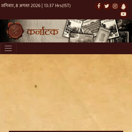
शनिवार, 8 अगस्त 2026 | 13:37 Hrs(IST)