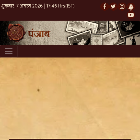
शुक्रवार, 7 अगस्त 2026 | 17:46 Hrs(IST)