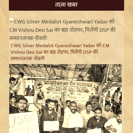
ताज़ा खबर
CWG Silver Medalist Gyaneshwari Yadav को CM
Vishnu Deo Sai का बड़ा तोहफा, मिलेंगी DSP की
सम्मानजनक नौकरी