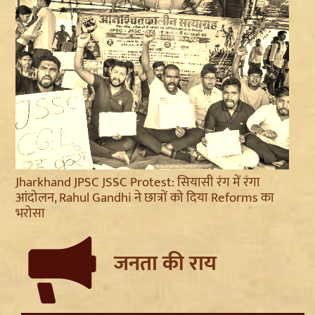
Jharkhand JPSC JSSC Protest: सियासी रंग में रंगा
आंदोलन, Rahul Gandhi ने छात्रों को दिया Reforms का
भरोसा
जनता की राय