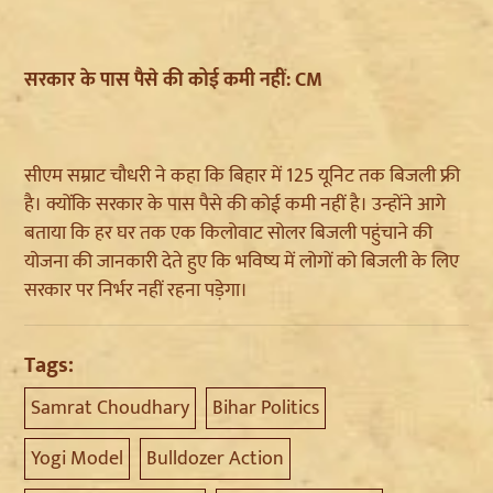
सरकार के पास पैसे की कोई कमी नहीं: CM
सीएम सम्राट चौधरी ने कहा कि बिहार में 125 यूनिट तक बिजली फ्री
है। क्योंकि सरकार के पास पैसे की कोई कमी नहीं है। उन्होंने आगे
बताया कि हर घर तक एक किलोवाट सोलर बिजली पहुंचाने की
योजना की जानकारी देते हुए कि भविष्य में लोगों को बिजली के लिए
सरकार पर निर्भर नहीं रहना पड़ेगा।
Tags:
Samrat Choudhary
Bihar Politics
Yogi Model
Bulldozer Action