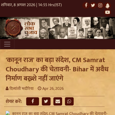
शनिवार, 8 अगस्त 2026 | 14:55 Hrs(IST)
'कानून राज' का बड़ा संदेश, CM Samrat
Choudhary की चेतावनी- Bihar में अवैध
निर्माण बख्शे नहीं जाएंगे
दिव्यांशी भदौरिया
Apr 26, 2026
शेयर करें: