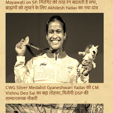
Mayawati on SP: गिरगिट की तरह रंग बदलती है सपा,
ब्राह्मणों को लुभाने के लिए Akhilesh Yadav का नया दांव
CWG Silver Medalist Gyaneshwari Yadav को CM
Vishnu Deo Sai का बड़ा तोहफा, मिलेंगी DSP की
सम्मानजनक नौकरी