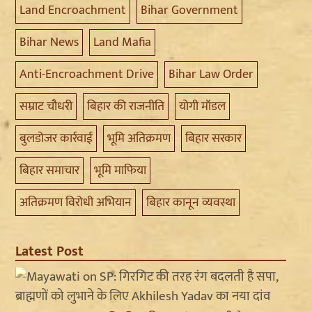
Land Encroachment
Bihar Government
Bihar News
Land Mafia
Anti-Encroachment Drive
Bihar Law Order
सम्राट चौधरी
बिहार की राजनीति
योगी मॉडल
बुलडोजर कार्रवाई
भूमि अतिक्रमण
बिहार सरकार
बिहार समाचार
भूमि माफिया
अतिक्रमण विरोधी अभियान
बिहार कानून व्यवस्था
Latest Post