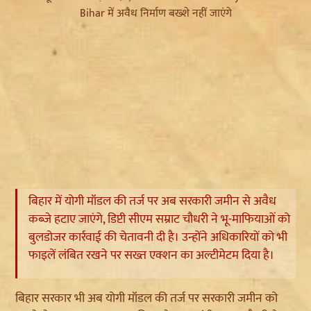
बिहार में योगी मॉडल की तर्ज पर अब सरकारी जमीन से अवैध
कब्जे हटाए जाएंगे, डिप्टी सीएम सम्राट चौधरी ने भू-माफियाओं को
बुलडोजर कार्रवाई की चेतावनी दी है। उन्होंने अधिकारियों को भी
फाइलें लंबित रखने पर सख्त एक्शन का अल्टीमेटम दिया है।
बिहार सरकार भी अब योगी मॉडल की तर्ज पर सरकारी जमीन को