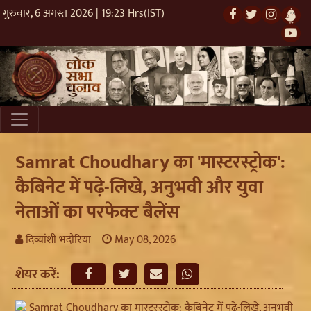
गुरुवार, 6 अगस्त 2026 | 19:23 Hrs(IST)
Samrat Choudhary का 'मास्टरस्ट्रोक':
कैबिनेट में पढ़े-लिखे, अनुभवी और युवा
नेताओं का परफेक्ट बैलेंस
दिव्यांशी भदौरिया
May 08, 2026
शेयर करें: