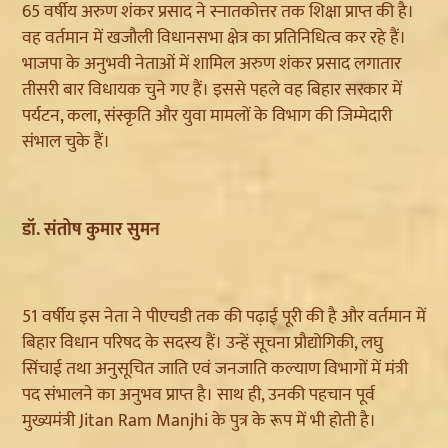
65 वर्षीय अरुण शंकर प्रसाद ने स्नातकोत्तर तक शिक्षा प्राप्त की है।
वह वर्तमान में खजौली विधानसभा क्षेत्र का प्रतिनिधित्व कर रहे हैं।
भाजपा के अनुभवी नेताओं में शामिल अरुण शंकर प्रसाद लगातार
तीसरी बार विधायक चुने गए हैं। इससे पहले वह बिहार सरकार में
पर्यटन, कला, संस्कृति और युवा मामलों के विभाग की जिम्मेदारी
संभाल चुके हैं।
डॉ. संतोष कुमार सुमन
51 वर्षीय इस नेता ने पीएचडी तक की पढ़ाई पूरी की है और वर्तमान में
बिहार विधान परिषद के सदस्य हैं। उन्हें सूचना प्रौद्योगिकी, लघु
सिंचाई तथा अनुसूचित जाति एवं जनजाति कल्याण विभागों में मंत्री
पद संभालने का अनुभव प्राप्त है। साथ ही, उनकी पहचान पूर्व
मुख्यमंत्री Jitan Ram Manjhi के पुत्र के रूप में भी होती है।