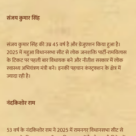
संजय कुमार सिंह
संजय कुमार सिंह की उम्र 45 वर्ष है और ग्रेजुएशन किया हुआ है।
2025 में महुआ विधानसभा सीट से लोक जनशक्ति पार्टी-रामविलास
के टिकट पर पहली बार विधायक बने और नीतीश सरकार में लोक
स्वास्थ्य अभियंत्रण मंत्री बने। इनकी पहचान कंस्ट्रक्शन के क्षेत्र में
ज्यादा रही है।
नंदकिशोर राम
53 वर्ष के नंदकिशोर राम ने 2025 में रामनगर विधानसभा सीट से