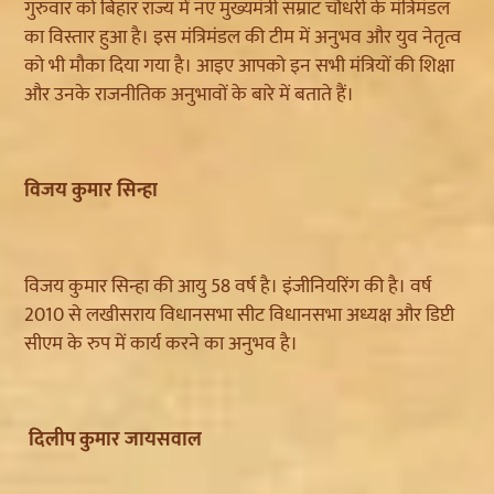
गुरुवार को बिहार राज्य में नए मुख्यमंत्री सम्राट चौधरी के मंत्रिमंडल
का विस्तार हुआ है। इस मंत्रिमंडल की टीम में अनुभव और युव नेतृत्व
को भी मौका दिया गया है। आइए आपको इन सभी मंत्रियों की शिक्षा
और उनके राजनीतिक अनुभावों के बारे में बताते हैं।
विजय कुमार सिन्हा
विजय कुमार सिन्हा की आयु 58 वर्ष है। इंजीनियरिंग की है। वर्ष
2010 से लखीसराय विधानसभा सीट विधानसभा अध्यक्ष और डिप्टी
सीएम के रुप में कार्य करने का अनुभव है।
दिलीप कुमार जायसवाल