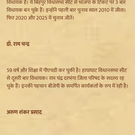
विधायक है। ये बिहपुर विधासभा सीट से भाजपा के टिकट पर 3 बार
विधायक बन चुके हैं। इन्होंने पहली बार चुनाव साल 2010 में जीता।
फिर 2020 और 2025 में चुनाव जीतें।
डॉ. राम चन्द्र
59 वर्ष और शिक्षा में पीएचडी कर चुकी है। हायाघाट विधानसभा सीट
से दूसरी बार विधायक। राम चंद्र दरभंगा जिला परिषद के सदस्य रह
चुके हैं। इनकी पहचान बीजेपी के समर्पित कार्यकर्ता के रुप में रही है।
अरुण शंकर प्रसाद