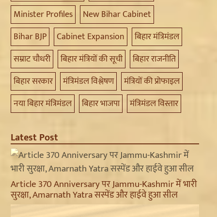
Minister Profiles
New Bihar Cabinet
Bihar BJP
Cabinet Expansion
बिहार मंत्रिमंडल
सम्राट चौधरी
बिहार मंत्रियों की सूची
बिहार राजनीति
बिहार सरकार
मंत्रिमंडल विश्लेषण
मंत्रियों की प्रोफाइल
नया बिहार मंत्रिमंडल
बिहार भाजपा
मंत्रिमंडल विस्तार
Latest Post
Article 370 Anniversary पर Jammu-Kashmir में भारी
सुरक्षा, Amarnath Yatra सस्पेंड और हाईवे हुआ सील