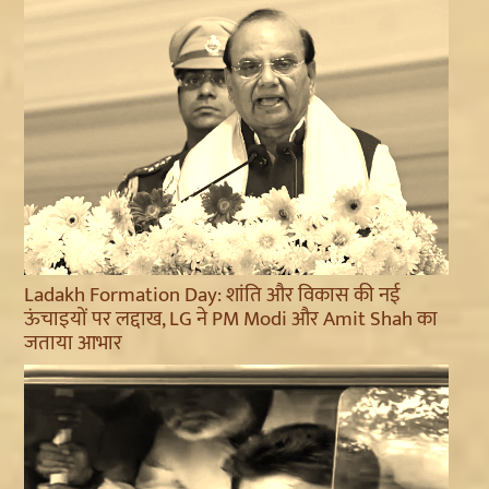
Ladakh Formation Day: शांति और विकास की नई
ऊंचाइयों पर लद्दाख, LG ने PM Modi और Amit Shah का
जताया आभार