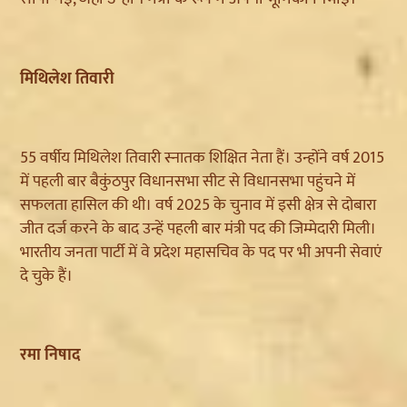
मिथिलेश तिवारी
55 वर्षीय मिथिलेश तिवारी स्नातक शिक्षित नेता हैं। उन्होंने वर्ष 2015
में पहली बार बैकुंठपुर विधानसभा सीट से विधानसभा पहुंचने में
सफलता हासिल की थी। वर्ष 2025 के चुनाव में इसी क्षेत्र से दोबारा
जीत दर्ज करने के बाद उन्हें पहली बार मंत्री पद की जिम्मेदारी मिली।
भारतीय जनता पार्टी में वे प्रदेश महासचिव के पद पर भी अपनी सेवाएं
दे चुके हैं।
रमा निषाद