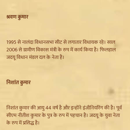
श्रवण कुमार
1995 से नालंदा विधानसभा सीट से लगातार विधायक रहे। साल
2006 से ग्रामीण विकास मंत्री के रुप में कार्य किया है। फिलहाल
जदयू विधान मंडल दल के नेता है।
निशांत कुमार
निशांत कुमार की आयु 44 वर्ष है और इन्होंने इंजीनियरिंग की है। पूर्व
सीएम नीतीश कुमार के पुत्र के रुप में पहचान है। जदयू के युवा नेता
के रुप में प्रसिद्ध है।