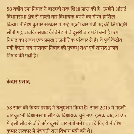
58 वर्षीय रमा निषाद ने बारहवीं तक शिक्षा प्राप्त की है। उन्होंने औराई
विधानसभा क्षेत्र से पहली बार विधायक बनने का गौरव हासिल
किया। नीतीश कुमार सरकार में उन्हें पहली बार मंत्री पद की जिम्मेदारी
सौंपी गई, जबकि सम्राट कैबिनेट में वे दूसरी बार मंत्री बनी हैं। रमा
निषाद का संबंध एक प्रमुख राजनीतिक परिवार से है। वे पूर्व केंद्रीय
मंत्री कैप्टन जय नारायण निषाद की पुत्रवधु तथा पूर्व सांसद अजय
निषाद की पत्नी हैं।
केदार प्रसाद
58 साल की केदार प्रसाद ने ग्रेजुएशन किया है। साल 2015 में पहली
बार कुढ़नी विधानसभा सीट के विधायक चुने गए। इसके बाद 2025
में इसी सीट से जीते और दूसरी बार मंत्री बने। बता दें कि, ये नीतीश
कुमार सरकार में पंचयती राज विभाग मंत्री बने थे।