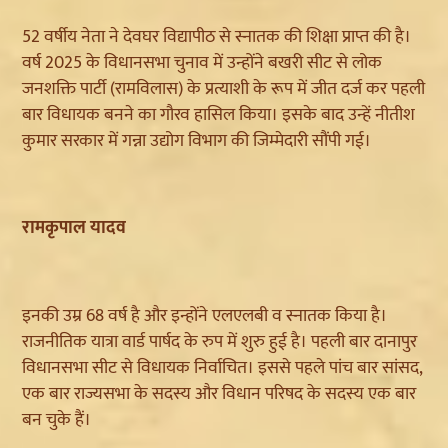
52 वर्षीय नेता ने देवघर विद्यापीठ से स्नातक की शिक्षा प्राप्त की है।
वर्ष 2025 के विधानसभा चुनाव में उन्होंने बखरी सीट से लोक
जनशक्ति पार्टी (रामविलास) के प्रत्याशी के रूप में जीत दर्ज कर पहली
बार विधायक बनने का गौरव हासिल किया। इसके बाद उन्हें नीतीश
कुमार सरकार में गन्ना उद्योग विभाग की जिम्मेदारी सौंपी गई।
रामकृपाल यादव
इनकी उम्र 68 वर्ष है और इन्होंने एलएलबी व स्नातक किया है।
राजनीतिक यात्रा वार्ड पार्षद के रुप में शुरु हुई है। पहली बार दानापुर
विधानसभा सीट से विधायक निर्वाचित। इससे पहले पांच बार सांसद,
एक बार राज्यसभा के सदस्य और विधान परिषद के सदस्य एक बार
बन चुके हैं।