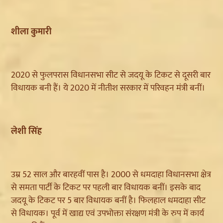
शीला कुमारी
2020 से फुलपरास विधानसभा सीट से जदयू के टिकट से दूसरी बार
विधायक बनी हैं। ये 2020 में नीतीश सरकार में परिवहन मंत्री बनीं।
लेशी सिंह
उम्र 52 साल और बारहवीं पास है। 2000 से धमदाहा विधानसभा क्षेत्र
से समता पार्टी के टिकट पर पहली बार विधायक बनीं। इसके बाद
जदयू के टिकट पर 5 बार विधायक बनीं है। फिलहाल धमदाहा सीट
से विधायक। पूर्व में खाद्य एवं उपभोक्ता संरक्षण मंत्री के रुप में कार्य