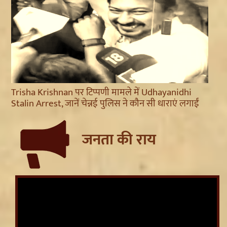
Trisha Krishnan पर टिप्पणी मामले में Udhayanidhi
Stalin Arrest, जानें चेन्नई पुलिस ने कौन सी धाराएं लगाईं
जनता की राय