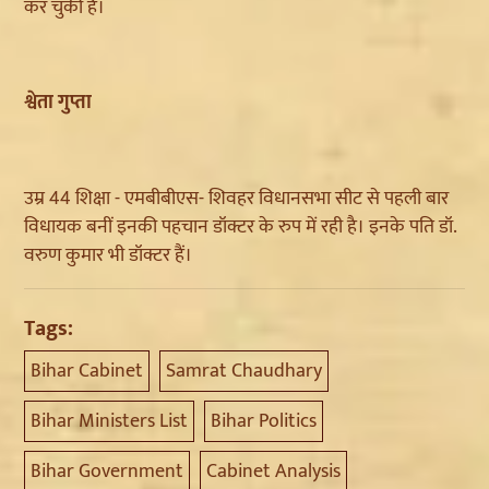
कर चुकी हैं।
श्वेता गुप्ता
उम्र 44 शिक्षा - एमबीबीएस- शिवहर विधानसभा सीट से पहली बार
विधायक बनीं इनकी पहचान डॉक्टर के रुप में रही है। इनके पति डॉ.
वरुण कुमार भी डॉक्टर हैं।
Tags:
Bihar Cabinet
Samrat Chaudhary
Bihar Ministers List
Bihar Politics
Bihar Government
Cabinet Analysis