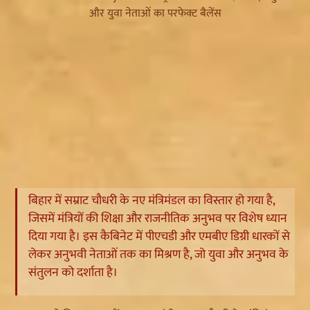
बिहार में सम्राट चौधरी के नए मंत्रिमंडल का विस्तार हो गया है,
जिसमें मंत्रियों की शिक्षा और राजनीतिक अनुभव पर विशेष ध्यान
दिया गया है। इस कैबिनेट में पीएचडी और एमबीए डिग्री धारकों से
लेकर अनुभवी नेताओं तक का मिश्रण है, जो युवा और अनुभव के
संतुलन को दर्शाता है।