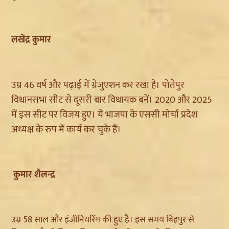
लखेंद्र कुमार
उम्र 46 वर्ष और पढ़ाई में ग्रेजुएशन कर रखा है। पोतेपुर
विधानसभा सीट से दूसरी बार विधायक बनें। 2020 और 2025
में इस सीट पर विजय हुए। ये भाजपा के एससी मोर्चा प्रदेश
अध्यक्ष के रुप में कार्य कर चुके हैं।
कुमार शैलन्द्र
उम्र 58 साल और इंजीनियरिंग की हुए है। इस समय बिहपुर से