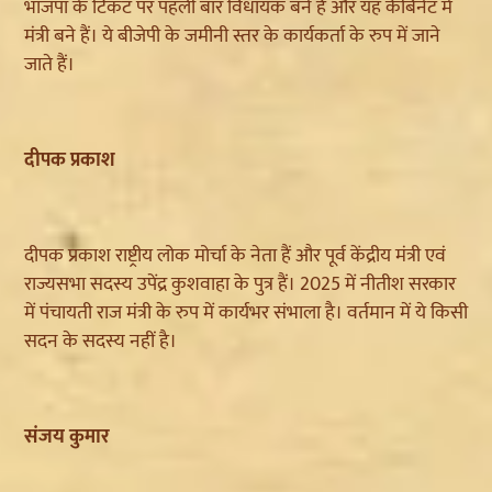
भाजपा के टिकट पर पहली बार विधायक बनें है और यह कैबिनेट में
मंत्री बने हैं। ये बीजेपी के जमीनी स्तर के कार्यकर्ता के रुप में जाने
जाते हैं।
दीपक प्रकाश
दीपक प्रकाश राष्ट्रीय लोक मोर्चा के नेता हैं और पूर्व केंद्रीय मंत्री एवं
राज्यसभा सदस्य उपेंद्र कुशवाहा के पुत्र हैं। 2025 में नीतीश सरकार
में पंचायती राज मंत्री के रुप में कार्यभर संभाला है। वर्तमान में ये किसी
सदन के सदस्य नहीं है।
संजय कुमार