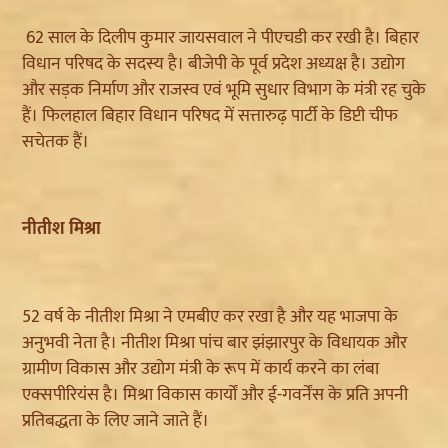
62 साल के दिलीप कुमार जायसवाल ने पीएचडी कर रखी है। बिहार
विधान परिषद के सदस्य है। बीजेपी के पूर्व प्रदेश अध्यक्ष है। उद्योग
और सड़क निर्माण और राजस्व एवं भूमि सुधार विभाग के मंत्री रह चुके
हैं। फिलहाल बिहार विधान परिषद में सत्तारुढ़ पार्टी के डिप्टी चीफ
सचेतक हैं।
नीतीश मिश्रा
52 वर्ष के नीतीश मिश्रा ने एमबीए कर रखा है और यह भाजपा के
अनुभवी नेता है। नीतीश मिश्रा पांच बार झंझारपुर के विधायक और
ग्रामीण विकास और उद्योग मंत्री के रूप में कार्य करने का लंबा
एक्सपीरियंस है। मिश्रा विकास कार्यों और ई-गवर्नेंस के प्रति अपनी
प्रतिबद्धता के लिए जाने जाते हैं।