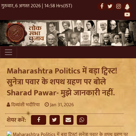
गुरुवार, 6 अगस्त 2026 | 14:58 Hrs(IST)
Maharashtra Politics में बड़ा ट्विस्ट!
सुनेत्रा पवार के शपथ ग्रहण पर बोले
Sharad Pawar- मुझे जानकारी नहीं.
दिव्यांशी भदौरिया
Jan 31, 2026
शेयर करें: