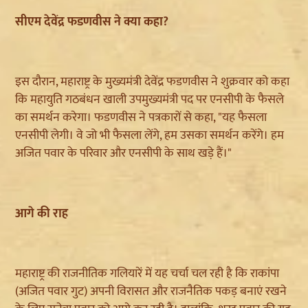
सीएम देवेंद्र फडणवीस ने क्या कहा?
इस दौरान, महाराष्ट्र के मुख्यमंत्री देवेंद्र फडणवीस ने शुक्रवार को कहा
कि महायुति गठबंधन खाली उपमुख्यमंत्री पद पर एनसीपी के फैसले
का समर्थन करेगा। फडणवीस ने पत्रकारों से कहा, "यह फैसला
एनसीपी लेगी। वे जो भी फैसला लेंगे, हम उसका समर्थन करेंगे। हम
अजित पवार के परिवार और एनसीपी के साथ खड़े हैं।"
आगे की राह
महाराष्ट्र की राजनीतिक गलियारें में यह चर्चा चल रही है कि राकांपा
(अजित पवार गुट) अपनी विरासत और राजनैतिक पकड़ बनाएं रखने