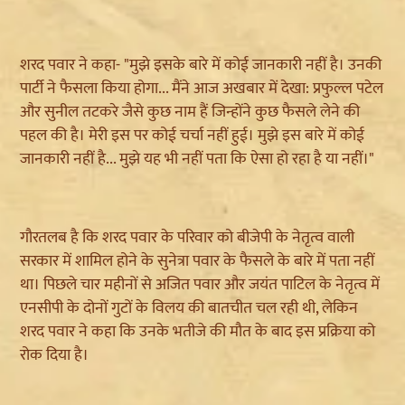
शरद पवार ने कहा- "मुझे इसके बारे में कोई जानकारी नहीं है। उनकी
पार्टी ने फैसला किया होगा... मैंने आज अखबार में देखा: प्रफुल्ल पटेल
और सुनील तटकरे जैसे कुछ नाम हैं जिन्होंने कुछ फैसले लेने की
पहल की है। मेरी इस पर कोई चर्चा नहीं हुई। मुझे इस बारे में कोई
जानकारी नहीं है... मुझे यह भी नहीं पता कि ऐसा हो रहा है या नहीं।"
गौरतलब है कि शरद पवार के परिवार को बीजेपी के नेतृत्व वाली
सरकार में शामिल होने के सुनेत्रा पवार के फैसले के बारे में पता नहीं
था। पिछले चार महीनों से अजित पवार और जयंत पाटिल के नेतृत्व में
एनसीपी के दोनों गुटों के विलय की बातचीत चल रही थी, लेकिन
शरद पवार ने कहा कि उनके भतीजे की मौत के बाद इस प्रक्रिया को
रोक दिया है।