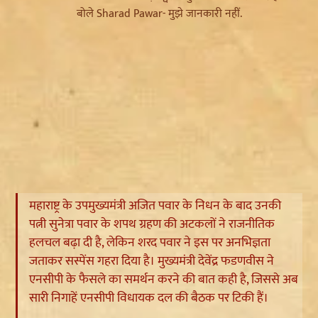
महाराष्ट्र के उपमुख्यमंत्री अजित पवार के निधन के बाद उनकी
पत्नी सुनेत्रा पवार के शपथ ग्रहण की अटकलों ने राजनीतिक
हलचल बढ़ा दी है, लेकिन शरद पवार ने इस पर अनभिज्ञता
जताकर सस्पेंस गहरा दिया है। मुख्यमंत्री देवेंद्र फडणवीस ने
एनसीपी के फैसले का समर्थन करने की बात कही है, जिससे अब
सारी निगाहें एनसीपी विधायक दल की बैठक पर टिकी हैं।