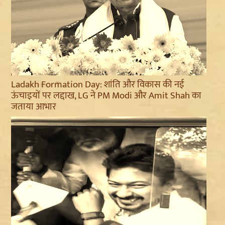
Ladakh Formation Day: शांति और विकास की नई
ऊंचाइयों पर लद्दाख, LG ने PM Modi और Amit Shah का
जताया आभार