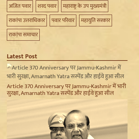
अजित पवार
शरद पवार
महाराष्ट्र के उप मुख्यमंत्री
राकांपा उत्तराधिकार
पवार परिवार
महायुति सरकार
राकांपा समाचार
Latest Post
Article 370 Anniversary पर Jammu-Kashmir में भारी
सुरक्षा, Amarnath Yatra सस्पेंड और हाईवे हुआ सील