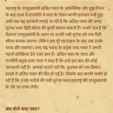
महाराष्ट्र के उपमुख्यमंत्री अजित पवार के आकस्मिक और दुख निधन
के बाद राज्य में राजनीति में सत्ता के लेकर काफी हलचल मची हुई।
अभी तक यह अटकलें लगाई जा रही है कि अजित पवार की जगह
सुनेत्रा पवार डिप्टी सीएम की कुर्सी संभाल सकती हैं। चर्चाएं तेज है कि
दिवंगत उपमुख्यमंत्री के स्थान पर उनकी पत्नी सुनेत्रा को नया डिप्टी
सीएम बनाया जाएगा। लेकिन इस पूरे घटनाक्रम के बाद अब उनके
चाचा और राकांपा ( शरद चंद्र पवार) के प्रमुख शरद पवार ने अपनी
पहली प्रतिक्रिया देते नजर आए हैं। अजित पवार के चाचा और
एनसीपी प्रमुख शरद पवार ने कहा है कि इन्हें इस बात की कोई
जानकारी नहीं है। आपको बताते चलें कि, बुधवार को एक विमान
हादसे में अजित पवार की मौत हो गई है। जिसके बाद काफी चर्चाएं हो
रही हैं कि उनके भतीजे की पत्नी सुनेत्रा पवार महाराष्ट्र की उपमुख्यमंत्री
के तौर पर शपथ लेंगी।
क्या बोले शरद पवार?