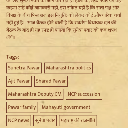
के लिए सुनेत्रा पवार को आगे कर रही है। हालांकि, शरद पवार की यह
कहना उन्हें कोई जानकारी नहीं, इस संकेत यही है कि सत्ता पक्ष और
विपक्ष के बीच फिलहाल इस नियुक्ति को लेकर कोई औपचारिक चर्चा
नहीं हुई है। आज बैठक होने वाली है कि राकांपा विधायक दल की
बैठक के बाद ही यह स्पष्ट हो पाएगा कि सुनेत्रा पवार को कब शपथ
लेंगी।
Tags:
Sunetra Pawar
Maharashtra politics
Ajit Pawar
Sharad Pawar
Maharashtra Deputy CM
NCP succession
Pawar family
Mahayuti government
NCP news
सुनेत्रा पवार
महाराष्ट्र की राजनीति