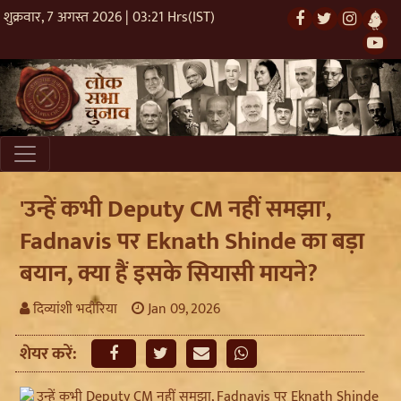
शुक्रवार, 7 अगस्त 2026 | 03:21 Hrs(IST)
'उन्हें कभी Deputy CM नहीं समझा',
Fadnavis पर Eknath Shinde का बड़ा
बयान, क्या हैं इसके सियासी मायने?
दिव्यांशी भदौरिया
Jan 09, 2026
शेयर करें: