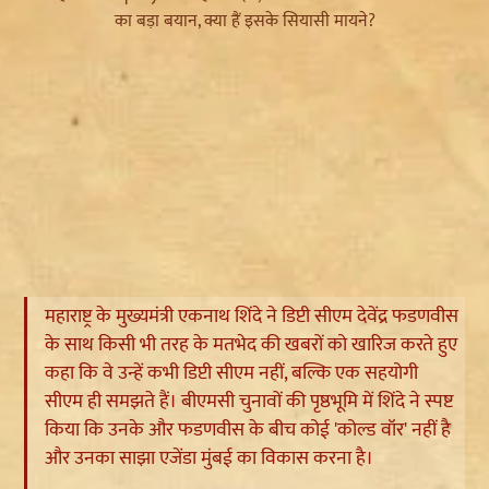
महाराष्ट्र के मुख्यमंत्री एकनाथ शिंदे ने डिप्टी सीएम देवेंद्र फडणवीस
के साथ किसी भी तरह के मतभेद की खबरों को खारिज करते हुए
कहा कि वे उन्हें कभी डिप्टी सीएम नहीं, बल्कि एक सहयोगी
सीएम ही समझते हैं। बीएमसी चुनावों की पृष्ठभूमि में शिंदे ने स्पष्ट
किया कि उनके और फडणवीस के बीच कोई 'कोल्ड वॉर' नहीं है
और उनका साझा एजेंडा मुंबई का विकास करना है।