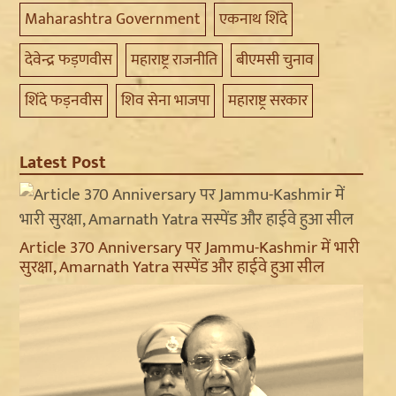
Maharashtra Government
एकनाथ शिंदे
देवेन्द्र फड़णवीस
महाराष्ट्र राजनीति
बीएमसी चुनाव
शिंदे फड़नवीस
शिव सेना भाजपा
महाराष्ट्र सरकार
Latest Post
Article 370 Anniversary पर Jammu-Kashmir में भारी
सुरक्षा, Amarnath Yatra सस्पेंड और हाईवे हुआ सील