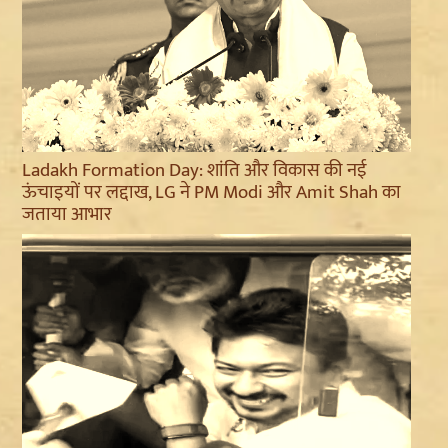
Ladakh Formation Day: शांति और विकास की नई
ऊंचाइयों पर लद्दाख, LG ने PM Modi और Amit Shah का
जताया आभार