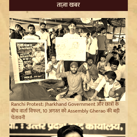
ताज़ा खबर
Ranchi Protest: Jharkhand Government और छात्रों के
बीच वार्ता विफल, 10 अगस्त को Assembly Gherao की बड़ी
चेतावनी