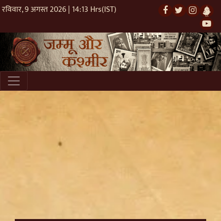
रविवार, 9 अगस्त 2026 | 14:13 Hrs(IST)