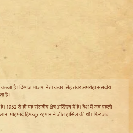
ा का कब्जा है। दिग्गज भाजपा नेता कंवर सिंह तंवर अमरोहा संसदीय
ाता है।
952 से ही यह संसदीय क्षेत्र अस्तित्व में है। देश में जब पहली
ार मौलाना मोहम्मद हिफजूर रहमान ने जीत हासिल की थी। फिर जब