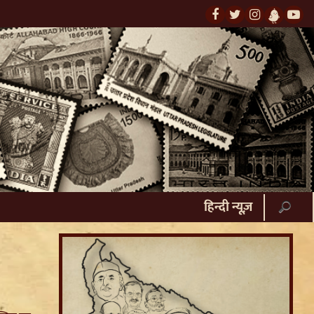
हिन्दी न्यूज़