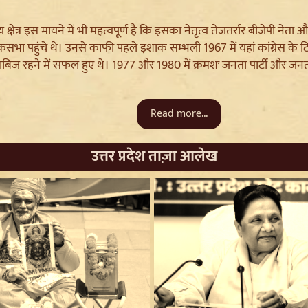
क्षेत्र इस मायने में भी महत्वपूर्ण है कि इसका नेतृत्व तेजतर्रार बीजेपी नेता
ोकसभा पहुंचे थे। उनसे काफी पहले इशाक सम्भली 1967 में यहां कांग्रेस के
िज रहने में सफल हुए थे। 1977 और 1980 में क्रमशः जनता पार्टी और जनता पार
Read more...
उत्तर प्रदेश ताज़ा आलेख