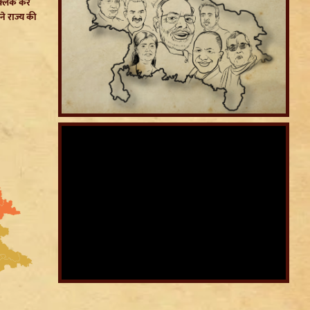
क्लिक कर
ने राज्य की