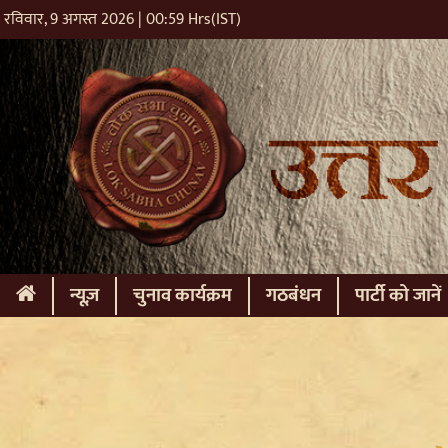
रविवार, 9 अगस्त 2026 | 00:59 Hrs(IST)
(current)
न्यूज़
चुनाव कार्यक्रम
गठबंधन
पार्टी को जानें