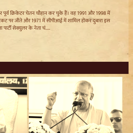
 और पूर्व क्रिकेटर चेतन चौहान कर चुके हैं। वह 1991 और 1998 में
 टिकट पर जीते और 1971 में सीपीआई में शामिल होकर दुबारा इस
्टी सेक्युलर के नेता चं....