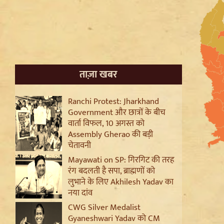
ताज़ा खबर
Ranchi Protest: Jharkhand
Government और छात्रों के बीच
वार्ता विफल, 10 अगस्त को
Assembly Gherao की बड़ी
चेतावनी
Mayawati on SP: गिरगिट की तरह
रंग बदलती है सपा, ब्राह्मणों को
लुभाने के लिए Akhilesh Yadav का
नया दांव
CWG Silver Medalist
Gyaneshwari Yadav को CM