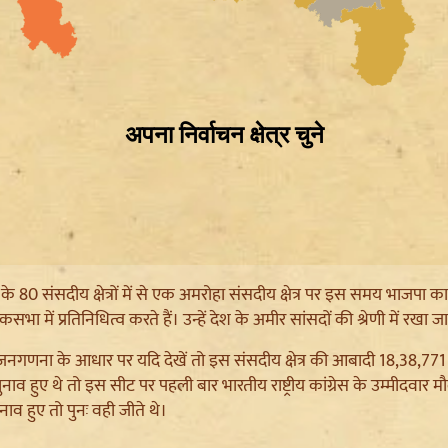
ेश के 80 संसदीय क्षेत्रों में से एक अमरोहा संसदीय क्षेत्र पर इस समय भाजप
लोकसभा में प्रतिनिधित्व करते हैं। उन्हें देश के अमीर सांसदों की श्रेणी में रखा ज
गणना के आधार पर यदि देखें तो इस संसदीय क्षेत्र की आबादी 18,38,771 है। 1
नाव हुए थे तो इस सीट पर पहली बार भारतीय राष्ट्रीय कांग्रेस के उम्मीदव
ुनाव हुए तो पुनः वही जीते थे।