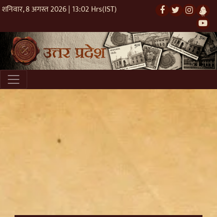
शनिवार, 8 अगस्त 2026 | 13:02 Hrs(IST)