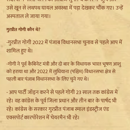
उसे खून से लथपथ घायल अवस्था में पड़ा देखकर चौंक गए। उन्हें
अस्पताल ले जाया गया।
गुरप्रीत गोगी कौन थे?
-गुरप्रीत गोगी 2022 में पंजाब विधानसभा चुनाव से पहले आप में
शामिल हुए थे।
-गोगी ने पूर्व कैबिनेट मंत्री और दो बार के विधायक भारत भूषण आशु
को हराया था और 2022 में लुधियाना (पश्चिम) विधानसभा क्षेत्र से
पहली बार पंजाब विधानसभा के लिए चुने गए थे।
- आप पार्टी जॉइन करने से पहले गोगी 23 साल तक कांग्रेस मे
रहे। वह कांग्रेस के पूर्व जिला प्रधान और तीन बार के पार्षद भी
रहे। कांग्रेस के सरकार गुरप्रीत पंजाब स्माल इंडस्ट्रीज एंड
एक्सपोर्ट कारपोरेशन में चेयरमैन भी रहे।