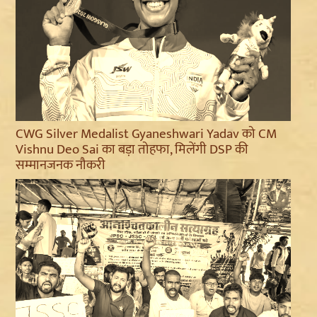
CWG Silver Medalist Gyaneshwari Yadav को CM
Vishnu Deo Sai का बड़ा तोहफा, मिलेंगी DSP की
सम्मानजनक नौकरी