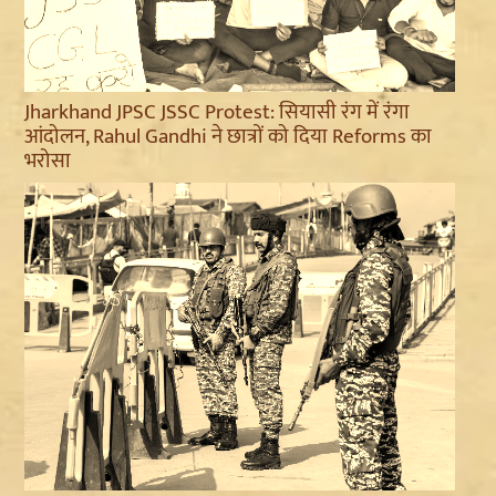
Jharkhand JPSC JSSC Protest: सियासी रंग में रंगा
आंदोलन, Rahul Gandhi ने छात्रों को दिया Reforms का
भरोसा