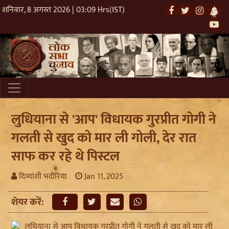
शनिवार, 8 अगस्त 2026 | 03:09 Hrs(IST)
लुधियाना से 'आप' विधायक गुरप्रीत गोगी ने
गलती से खुद को मार ली गोली, देर रात
साफ कर रहे थे पिस्टल
दिव्यांशी भदौरिया
Jan 11, 2025
शेयर करें: