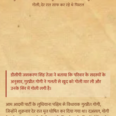
डीसीपी जसकरण सिंह तेजा ने बताया कि परिवार के सदस्यों के
अनुसार, गुरप्रीत गोगी ने गलती से खुद को गोली मार ली और
उनके सिर में गोली लगी है।
आम आदमी पार्टी के लुधियाना पश्चिम से विधायक गुरप्रीत गोगी,
जिन्होंने शुक्रवार देर रात मृत घोषित कर दिया गया था। दअसल, गोगी