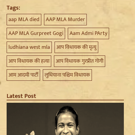
Tags:
aap MLA died
AAP MLA Murder
AAP MLA Gurpreet Gogi
Aam Admi PArty
ludhiana west mla
आप विधायक की मृत्यु
आप विधायक की हत्या
आप विधायक गुरप्रीत गोगी
आम आदमी पार्टी
लुधियाना पश्चिम विधायक
Latest Post