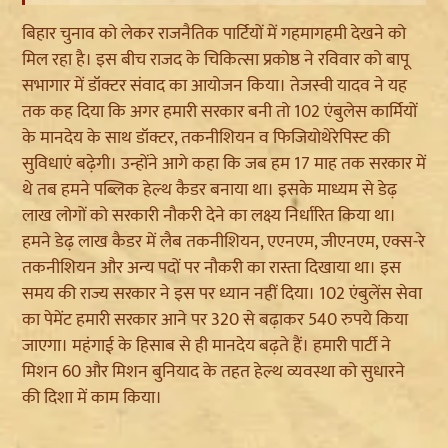
बिहार चुनाव को लेकर राजनैतिक पार्टियों में गहमागहमी देखने को
मिल रहा है। इस बीच राजद के चिकित्सा प्रकोष्ठ ने रविवार को बापू
सभागार में डॉक्टर संवाद का आयोजन किया। तेजस्वी यादव ने यह
तक कह दिया कि अगर हमारी सरकार बनी तो 102 एंबुलेस कार्मियों
के मानदेय के साथ डॉक्टर, तकनीशियन व फिजियोथेरेपिस्ट की
सुविधाएं बढ़ेगी। उन्होंने आगे कहा कि जब हम 17 माह तक सरकार में
थे तब हमने पब्लिक हेल्थ कैडर बनाया था। इसके माध्यम से डेढ़
लाख लोगों को सरकारी नौकरी देने का लक्ष्य निर्धारित किया था।
हमने डेढ़ लाख कैडर में लैब तकनीशियन, एएनएम, जीएनएम, एक्स-रे
तकनीशियन और अन्य पदों पर नौकरी का रास्ता दिखाया था। इस
समय की राज्य सरकार ने इस पर ध्यान नहीं दिया। 102 एंबुलेंस सेवा
का पेमेंट हमारी सरकार आने पर 320 से बढ़ाकर 540 रुपये किया
जाएगा। महंगाई के हिसाब से ही मानदेय बढ़ते हैं। हमारी पार्टी ने
मिशन 60 और मिशन बुनियाद के तहत हेल्थ व्यवस्था को सुधारने
की दिशा में काम किया।