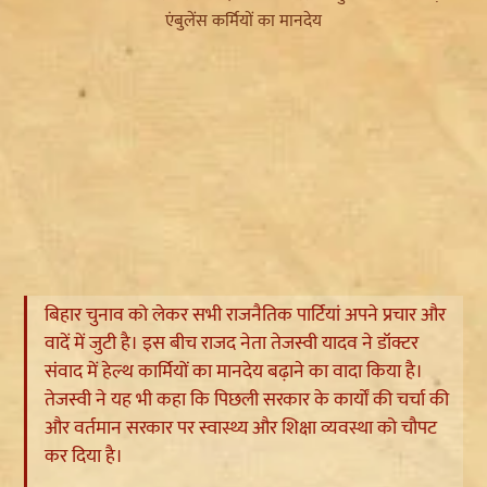
बिहार चुनाव को लेकर सभी राजनैतिक पार्टियां अपने प्रचार और
वादें में जुटी है। इस बीच राजद नेता तेजस्वी यादव ने डॉक्टर
संवाद में हेल्थ कार्मियों का मानदेय बढ़ाने का वादा किया है।
तेजस्वी ने यह भी कहा कि पिछली सरकार के कार्यों की चर्चा की
और वर्तमान सरकार पर स्वास्थ्य और शिक्षा व्यवस्था को चौपट
कर दिया है।