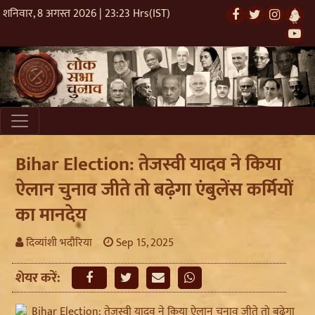
शनिवार, 8 अगस्त 2026 | 23:23 Hrs(IST)
Bihar Election: तेजस्वी यादव ने किया
ऐलान चुनाव जीते तो बढ़ेगा एंबुलेंस कर्मियों
का मानदेय
दिव्यांशी भदौरिया
Sep 15, 2025
शेयर करें: