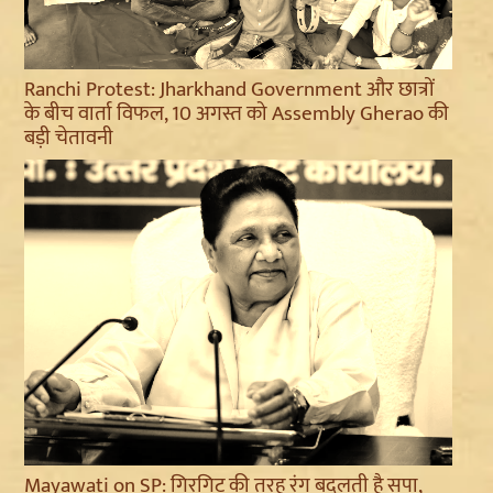
Ranchi Protest: Jharkhand Government और छात्रों
के बीच वार्ता विफल, 10 अगस्त को Assembly Gherao की
बड़ी चेतावनी
Mayawati on SP: गिरगिट की तरह रंग बदलती है सपा,