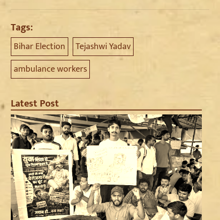
Tags:
Bihar Election
Tejashwi Yadav
ambulance workers
Latest Post