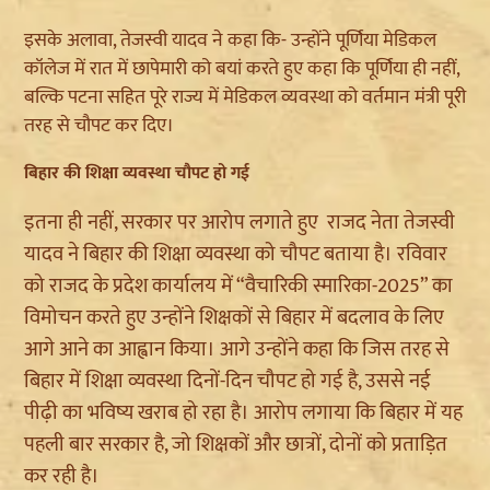
इसके अलावा, तेजस्वी यादव ने कहा कि- उन्होंने पूर्णिया मेडिकल
कॉलेज में रात में छापेमारी को बयां करते हुए कहा कि पूर्णिया ही नहीं,
बल्कि पटना सहित पूरे राज्य में मेडिकल व्यवस्था को वर्तमान मंत्री पूरी
तरह से चौपट कर दिए।
बिहार की शिक्षा व्यवस्था चौपट हो गई
इतना ही नहीं, सरकार पर आरोप लगाते हुए राजद नेता तेजस्वी
यादव ने बिहार की शिक्षा व्यवस्था को चौपट बताया है। रविवार
को राजद के प्रदेश कार्यालय में “वैचारिकी स्मारिका-2025” का
विमोचन करते हुए उन्होंने शिक्षकों से बिहार में बदलाव के लिए
आगे आने का आह्वान किया। आगे उन्होंने कहा कि जिस तरह से
बिहार में शिक्षा व्यवस्था दिनों-दिन चौपट हो गई है, उससे नई
पीढ़ी का भविष्य खराब हो रहा है। आरोप लगाया कि बिहार में यह
पहली बार सरकार है, जो शिक्षकों और छात्रों, दोनों को प्रताड़ित
कर रही है।