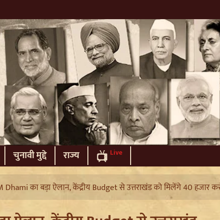
Live
चुनावी मुद्दे
राज्य
Dhami का बड़ा ऐलान, केंद्रीय Budget से उत्तराखंड को मिलेंगे 40 हजार कर