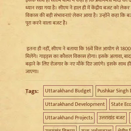
इसके साथ ही सीएम धामी ने कहा है कि प्रधानमंत्री मोदी का 
ध्यान रखा गया है। सीएम ने हाल ही में केंद्रीय बजट को लेकर क
विकास की बड़ी संभावनाएं लेकर आया है। उन्होंने कहा कि बजट
पूरा करने वाला बजट है।
इतना ही नहीं, सीएम ने बताया कि 16वें वित्त आयोग से 1800 क
मिलेंगे। गाइड्स का कौशल विकास होगा। इसके अलावा, बादाम,
बढ़ाने के लिए रोजगार के नए मौके दिए जाएंगे। इसके साथ ही म
जाएगा।
Tags:
Uttarakhand Budget
Pushkar Singh
Uttarakhand Development
State E
Uttarakhand Projects
उत्तराखंड बजट