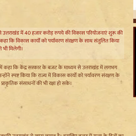
ट से उत्तराखंड में 40 हजार करोड़ रुपये की विकास परियोजनाएं शुरू की
 कहा कि विकास कार्यों को पर्यावरण संरक्षण के साथ संतुलित किया
ि भी मिलेगी।
 में कहा कि केंद्र सरकार के बजट के माध्यम से उत्तराखंड में लगभग
ंने स्पष्ट किया कि राज्य में विकास कार्यों को पर्यावरण संरक्षण के
प्राकृतिक संसाधनों की भी रक्षा हो सके।