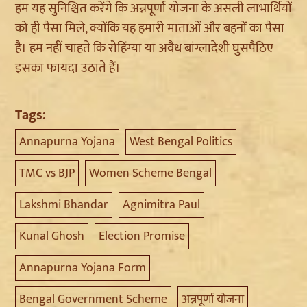
हम यह सुनिश्चित करेंगे कि अन्नपूर्णा योजना के असली लाभार्थियों
को ही पैसा मिले, क्योंकि यह हमारी माताओं और बहनों का पैसा
है। हम नहीं चाहते कि रोहिंग्या या अवैध बांग्लादेशी घुसपैठिए
इसका फायदा उठाते हैं।
Tags:
Annapurna Yojana
West Bengal Politics
TMC vs BJP
Women Scheme Bengal
Lakshmi Bhandar
Agnimitra Paul
Kunal Ghosh
Election Promise
Annapurna Yojana Form
Bengal Government Scheme
अन्नपूर्णा योजना