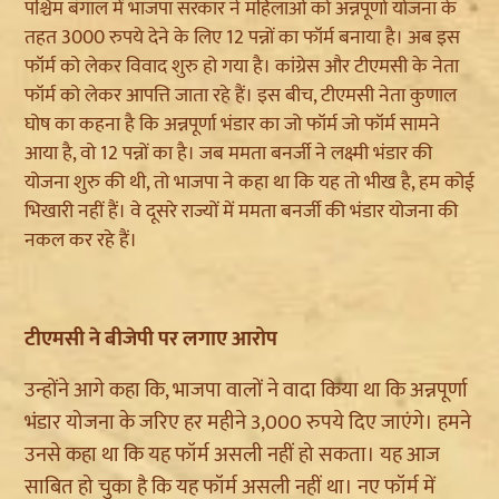
पश्चिम बंगाल में भाजपा सरकार ने महिलाओं को अन्नपूर्णा योजना के
तहत 3000 रुपये देने के लिए 12 पन्नों का फॉर्म बनाया है। अब इस
फॉर्म को लेकर विवाद शुरु हो गया है। कांग्रेस और टीएमसी के नेता
फॉर्म को लेकर आपत्ति जाता रहे हैं। इस बीच, टीएमसी नेता कुणाल
घोष का कहना है कि अन्नपूर्णा भंडार का जो फॉर्म जो फॉर्म सामने
आया है, वो 12 पन्नों का है। जब ममता बनर्जी ने लक्ष्मी भंडार की
योजना शुरु की थी, तो भाजपा ने कहा था कि यह तो भीख है, हम कोई
भिखारी नहीं हैं। वे दूसरे राज्यों में ममता बनर्जी की भंडार योजना की
नकल कर रहे हैं।
टीएमसी ने बीजेपी पर लगाए आरोप
उन्होंने आगे कहा कि, भाजपा वालों ने वादा किया था कि अन्नपूर्णा
भंडार योजना के जरिए हर महीने 3,000 रुपये दिए जाएंगे। हमने
उनसे कहा था कि यह फॉर्म असली नहीं हो सकता। यह आज
साबित हो चुका है कि यह फॉर्म असली नहीं था। नए फॉर्म में