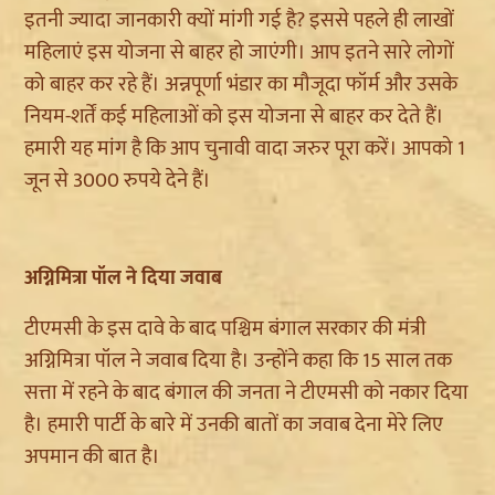
इतनी ज्यादा जानकारी क्यों मांगी गई है? इससे पहले ही लाखों
महिलाएं इस योजना से बाहर हो जाएंगी। आप इतने सारे लोगों
को बाहर कर रहे हैं। अन्नपूर्णा भंडार का मौजूदा फॉर्म और उसके
नियम-शर्तें कई महिलाओं को इस योजना से बाहर कर देते हैं।
हमारी यह मांग है कि आप चुनावी वादा जरुर पूरा करें। आपको 1
जून से 3000 रुपये देने हैं।
अग्निमित्रा पॉल ने दिया जवाब
टीएमसी के इस दावे के बाद पश्चिम बंगाल सरकार की मंत्री
अग्निमित्रा पॉल ने जवाब दिया है। उन्होंने कहा कि 15 साल तक
सत्ता में रहने के बाद बंगाल की जनता ने टीएमसी को नकार दिया
है। हमारी पार्टी के बारे में उनकी बातों का जवाब देना मेरे लिए
अपमान की बात है।