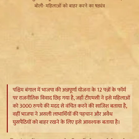
पश्चिम बंगाल में भाजपा की अन्नपूर्णा योजना के 12 पन्नों के फॉर्म
पर राजनीतिक विवाद छिड़ गया है, जहाँ टीएमसी ने इसे महिलाओं
को 3000 रुपये की मदद से वंचित करने की साजिश बताया है,
वहीं भाजपा ने असली लाभार्थियों की पहचान और अवैध
घुसपैठियों को बाहर रखने के लिए इसे आवश्यक बताया है।