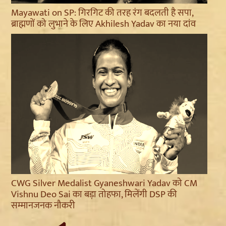
Mayawati on SP: गिरगिट की तरह रंग बदलती है सपा,
ब्राह्मणों को लुभाने के लिए Akhilesh Yadav का नया दांव
CWG Silver Medalist Gyaneshwari Yadav को CM
Vishnu Deo Sai का बड़ा तोहफा, मिलेंगी DSP की
सम्मानजनक नौकरी