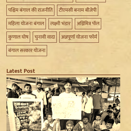
पश्चिम बंगाल की राजनीति
टीएमसी बनाम बीजेपी
महिला योजना बंगाल
लक्ष्मी भंडार
अग्निमित्र पॉल
कुणाल घोष
चुनावी वादा
अन्नपूर्णा योजना फॉर्म
बंगाल सरकार योजना
Latest Post