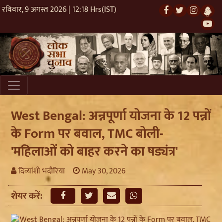
रविवार, 9 अगस्त 2026 | 12:18 Hrs(IST)
West Bengal: अन्नपूर्णा योजना के 12 पन्नों
के Form पर बवाल, TMC बोली-
'महिलाओं को बाहर करने का षड्यंत्र'
दिव्यांशी भदौरिया
May 30, 2026
शेयर करें: