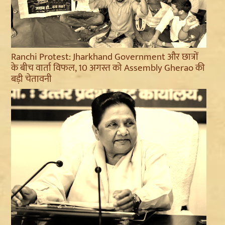
Ranchi Protest: Jharkhand Government और छात्रों
के बीच वार्ता विफल, 10 अगस्त को Assembly Gherao की
बड़ी चेतावनी