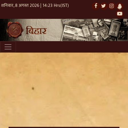
शनिवार, 8 अगस्त 2026 | 14:23 Hrs(IST)