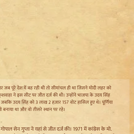
र जब पूरे देश में बह रही थी तो सीमांचल ही था जिसने मोदी लहर को
ुशवाहा ने इस सीट पर जीत दर्ज की थी। उन्होंने भाजपा के उदय सिंह
 जबकि उदय सिंह को 3 लाख 2 हज़ार 157 वोट हासिल हुए थे। पूर्णिया
ी बनाया था और वो तीसरे स्थान पर रहे।
ाल सेन गुप्ता ने यहां से जीत दर्ज की। 1971 में कांग्रेस के मो.