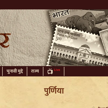
Live
चुनावी मुद्दे
राज्य
पुर्णिया