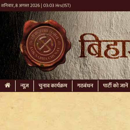
शनिवार, 8 अगस्त 2026 | 03:03 Hrs(IST)
(current)
न्यूज़
चुनाव कार्यक्रम
गठबंधन
पार्टी को जानें