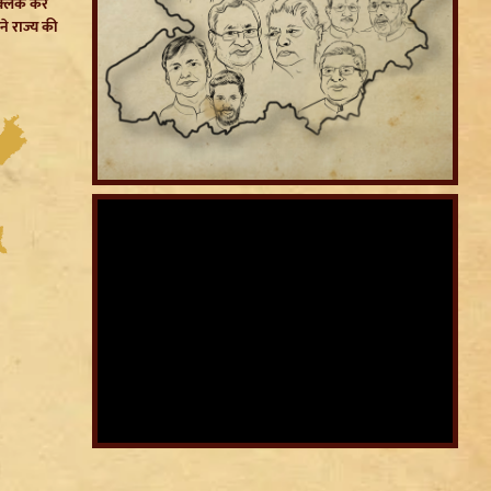
क्लिक कर
ने राज्य की