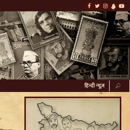
हिन्दी न्यूज़