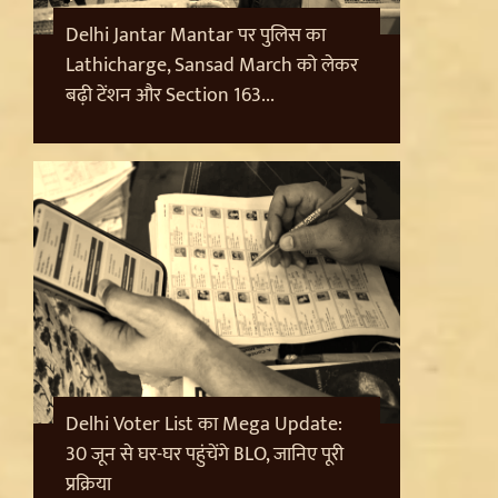
Delhi Jantar Mantar पर पुलिस का
Lathicharge, Sansad March को लेकर
बढ़ी टेंशन और Section 163...
Delhi Voter List का Mega Update:
30 जून से घर-घर पहुंचेंगे BLO, जानिए पूरी
प्रक्रिया