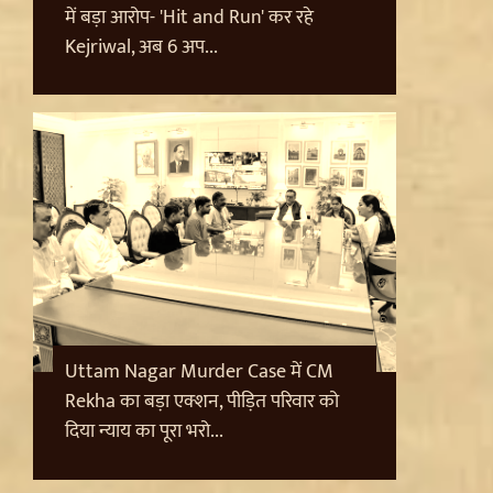
में बड़ा आरोप- 'Hit and Run' कर रहे
Kejriwal, अब 6 अप...
Uttam Nagar Murder Case में CM
Rekha का बड़ा एक्शन, पीड़ित परिवार को
दिया न्याय का पूरा भरो...