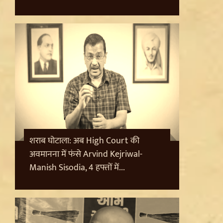
शराब घोटाला: अब High Court की
अवमानना में फंसे Arvind Kejriwal-
Manish Sisodia, 4 हफ्तों में...