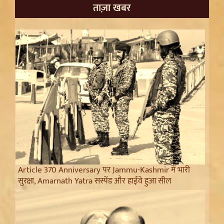
ताज़ा खबर
Article 370 Anniversary पर Jammu-Kashmir में भारी
सुरक्षा, Amarnath Yatra सस्पेंड और हाईवे हुआ सील