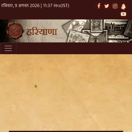
रविवार, 9 अगस्त 2026 | 11:37 Hrs(IST)