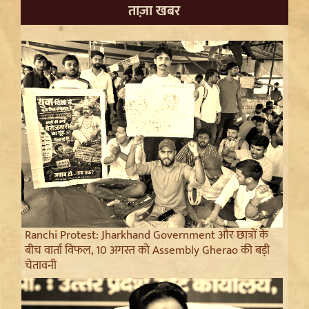
ताज़ा खबर
Ranchi Protest: Jharkhand Government और छात्रों के
बीच वार्ता विफल, 10 अगस्त को Assembly Gherao की बड़ी
चेतावनी