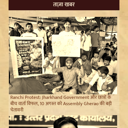
ताज़ा खबर
Ranchi Protest: Jharkhand Government और छात्रों के
बीच वार्ता विफल, 10 अगस्त को Assembly Gherao की बड़ी
चेतावनी