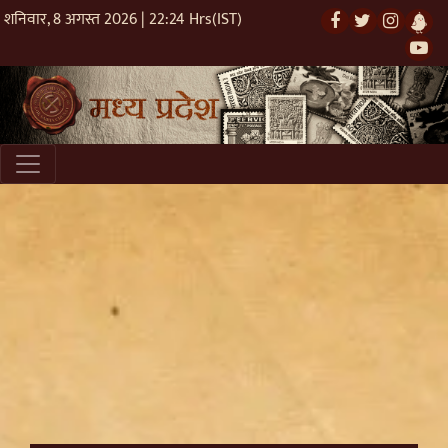
शनिवार, 8 अगस्त 2026 | 22:24 Hrs(IST)