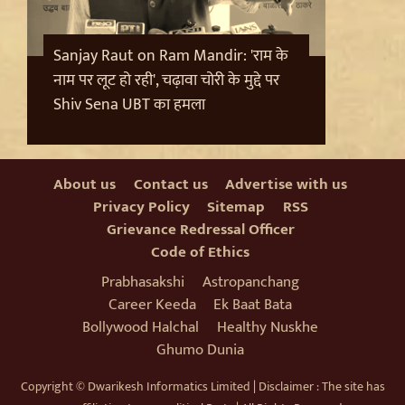
Sanjay Raut on Ram Mandir: 'राम के
नाम पर लूट हो रही', चढ़ावा चोरी के मुद्दे पर
Shiv Sena UBT का हमला
About us
Contact us
Advertise with us
Privacy Policy
Sitemap
RSS
Grievance Redressal Officer
Code of Ethics
Jantar Mantar से अदालत तक: Brij Bhushan के खिलाफ
यौन उत्पीड़न मामले में Legal Battle का अंत
Prabhasakshi
Astropanchang
Career Keeda
Ek Baat Bata
Bollywood Halchal
Healthy Nuskhe
Ghumo Dunia
Copyright © Dwarikesh Informatics Limited | Disclaimer : The site has