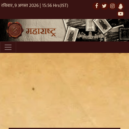
रविवार, 9 अगस्त 2026 | 15:56 Hrs(IST)