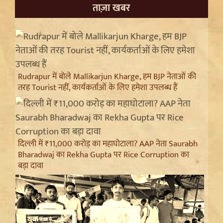
ताज़ा खबर
Rudrapur में बोले Mallikarjun Kharge, हम BJP नेताओं की
तरह Tourist नहीं, कार्यकर्ताओं के लिए हमेशा उपलब्ध हैं
दिल्ली में ₹11,000 करोड़ का महाघोटाला? AAP नेता Saurabh
Bharadwaj का Rekha Gupta पर Rice Corruption का
बड़ा दावा