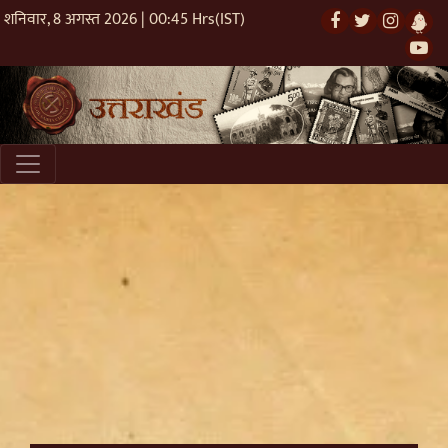
शनिवार, 8 अगस्त 2026 | 00:45 Hrs(IST)