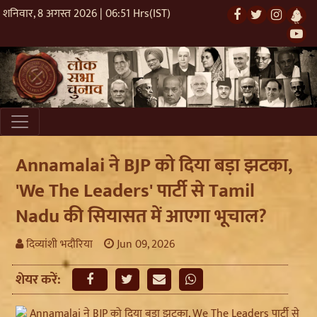
शनिवार, 8 अगस्त 2026 | 06:51 Hrs(IST)
Annamalai ने BJP को दिया बड़ा झटका,
'We The Leaders' पार्टी से Tamil
Nadu की सियासत में आएगा भूचाल?
दिव्यांशी भदौरिया
Jun 09, 2026
शेयर करें: