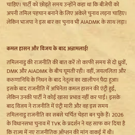
चाहिए। पार्टी को छोड़ते समय उन्होंने कहा था कि बीजेपी को
अपनी तमिल पहचान बनाने के लिए अकेले चुनाव लड़ना चाहिए।
लेकिन भाजपा ने इस बार का चुनाव भी AIADMK के साथ लड़ा।
कमल हासन और विजय के बाद अन्नामलाई!
तमिलनाडु की राजनीति की बात करें तो काफी समय से दो ध्रुवों,
DMK और AIADMK के बीच घूमती रही। वहीं, जयललिता और
करुणानिधि के निधन के बाद नेतृत्व का खालीपन पैदा हुआ।
इसके बाद राजनीति में अभिनेता कमल हासन की एंट्री हुई,
लेकिन उनकी पार्टी ने कोई खासा प्रभाव नहीं कर पाई। इसके
बाद विजय ने राजनीति में एंट्री मारी और वह इस समय
तमिलनाडु राजनीति का सबसे चर्चित चेहरा बन चुके हैं। 2026
के विधानसभा चुनाव में TVK के प्रदर्शन ने यह साफ कर दिया है
कि राज्य में नए राजनीतिक ऑप्शन की मांग वाकई में थी।