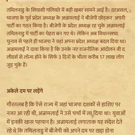
तमिलनाडु के सियासी गलियारे में बड़ी खबर सामने आई है। दरअसल,
भाजपा के पूर्व प्रदेश अध्यक्ष के अन्नामलाई ने बीजेपी छोड़कर अपनी
पार्टी का गठन किया है। बीजेपी के प्रदेश अध्यक्ष रह चुके अन्नामलाई
तमिलनाडु में पार्टी का चेहरा बन गए थे। लेकिन अब विधानसभा
चुनाव से पहले ही भाजपा ने वहां अपना प्रदेश अध्यक्ष बदल दिया था।
अन्नामलाई ने दावा किया है कि उनके नए राजनीतिक आंदोलन वी द
लीडर्स से लॉन्च होने के सिर्फ 3 दिनों के भीतर करीब 17 लाख लोग
जुड़ चुके हैं।
अकेले दम पर लड़ेंगे
गौरतलब है कि ऐसे राज्य में जहां भाजपा दशकों से हाशिए पर
नजर आ रही थी, अन्नामलाई ने उसे चर्चा में ला दिया था। युवाओं
में इनकी खास पहचान है। अन्नामलाई लगाताक यह संदेश देते
रहे थे कि तमिलनाडु में बीजेपी को अपने दम पर खड़ा होना