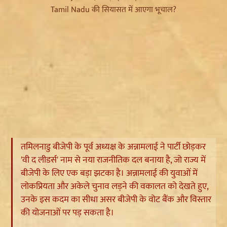
तमिलनाडु बीजेपी के पूर्व अध्यक्ष के अन्नामलाई ने पार्टी छोड़कर
'वी द लीडर्स' नाम से नया राजनीतिक दल बनाया है, जो राज्य में
बीजेपी के लिए एक बड़ा झटका है। अन्नामलाई की युवाओं में
लोकप्रियता और अकेले चुनाव लड़ने की वकालत को देखते हुए,
उनके इस कदम का सीधा असर बीजेपी के वोट बैंक और विस्तार
की योजनाओं पर पड़ सकता है।