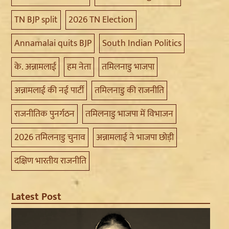
TN BJP split
2026 TN Election
Annamalai quits BJP
South Indian Politics
के. अन्नामलाई
हम नेता
तमिलनाडु भाजपा
अन्नामलाई की नई पार्टी
तमिलनाडु की राजनीति
राजनीतिक पुनर्गठन
तमिलनाडु भाजपा में विभाजन
2026 तमिलनाडु चुनाव
अन्नामलाई ने भाजपा छोड़ी
दक्षिण भारतीय राजनीति
Latest Post