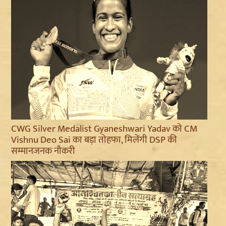
CWG Silver Medalist Gyaneshwari Yadav को CM
Vishnu Deo Sai का बड़ा तोहफा, मिलेंगी DSP की
सम्मानजनक नौकरी