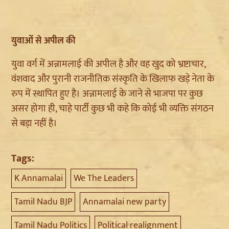
युवाओं से अपील की
युवा वर्ग में अन्नामलाई की अपील है और वह खुद को भ्रष्टाचार,
वंशवाद और पुरानी राजनीतिक संस्कृति के खिलाफ खड़े नेता के
रुप में स्थापित हुए है। अन्नामलाई के जाने से भाजपा पर कुछ
असर होगा ही, चाहे पार्टी कुछ भी कहे कि कोई भी व्यक्ति संगठन
से बड़ा नहीं है।
Tags:
K Annamalai
We The Leaders
Tamil Nadu BJP
Annamalai new party
Tamil Nadu Politics
Political realignment