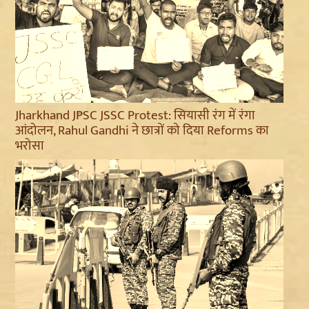
Jharkhand JPSC JSSC Protest: सियासी रंग में रंगा
आंदोलन, Rahul Gandhi ने छात्रों को दिया Reforms का
भरोसा